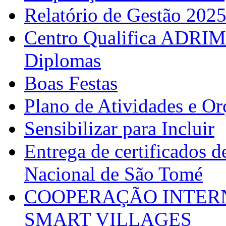
Relatório de Gestão 202
Centro Qualifica ADRIM
Diplomas
Boas Festas
Plano de Atividades e O
Sensibilizar para Incluir
Entrega de certificados d
Nacional de São Tomé
COOPERAÇÃO INTERN
SMART VILLAGES