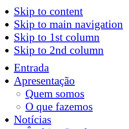
Skip to content
Skip to main navigation
Skip to 1st column
Skip to 2nd column
Entrada
Apresentação
Quem somos
O que fazemos
Notícias