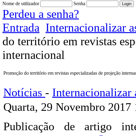
Nome de utilizador
Senha
Perdeu a senha?
Entrada
Internacionalizar
do território em revistas es
internacional
Promoção do território em revistas especializadas de projeção interna
Notícias
-
Internacionaliza
Quarta, 29 Novembro 2017 
Publicação de artigo in