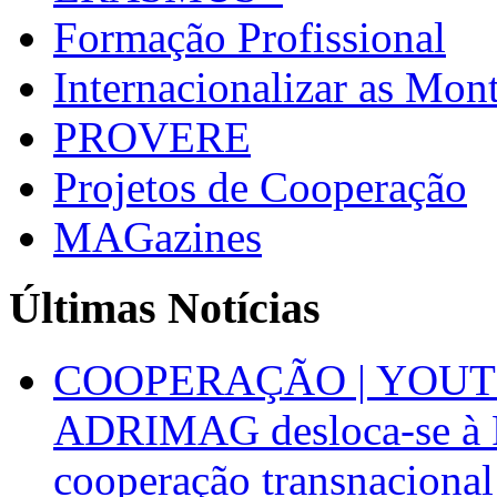
Formação Profissional
Internacionalizar as Mo
PROVERE
Projetos de Cooperação
MAGazines
Últimas Notícias
COOPERAÇÃO | YOUT
ADRIMAG desloca-se à F
cooperação transnacional