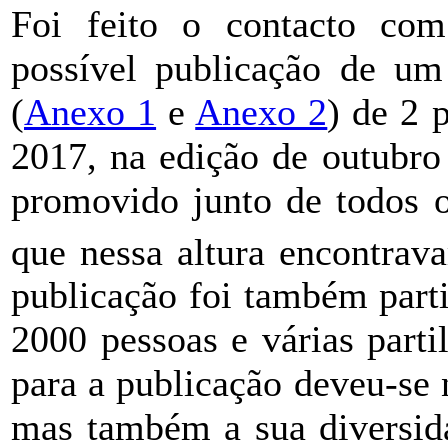
Foi feito o contacto c
possível publicação de um 
(
Anexo 1
e
Anexo 2
) de 2 
2017, na edição de outubro
promovido junto de todos o
que nessa altura encontrav
publicação foi também parti
2000 pessoas e várias parti
para a publicação deveu-se 
mas também a sua diversid