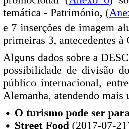
temática - Património, (
Ane
e 7 inserções de imagem alu
primeiras 3, antecedentes à 
Alguns dados sobre a DESCL
possibilidade de divisão 
público internacional, entr
Alemanha, atendendo mais u
O turismo pode ser para
Street Food
(2017-07-21