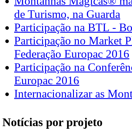
Montanhas Mágicas® marc
de Turismo, na Guarda
Participação na BTL - B
Participação no Market 
Federação Europac 2016
Participação na Confer
Europac 2016
Internacionalizar as Mo
Notícias por projeto