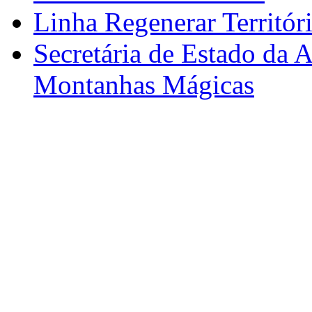
Linha Regenerar Territór
Secretária de Estado da A
Montanhas Mágicas