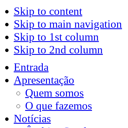
Skip to content
Skip to main navigation
Skip to 1st column
Skip to 2nd column
Entrada
Apresentação
Quem somos
O que fazemos
Notícias