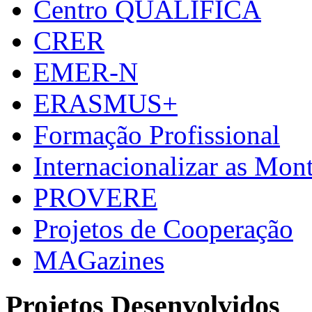
Centro QUALIFICA
CRER
EMER-N
ERASMUS+
Formação Profissional
Internacionalizar as Mo
PROVERE
Projetos de Cooperação
MAGazines
Projetos Desenvolvidos