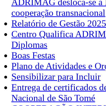
ADRIMAG desloca-se à F
cooperação transnacional
Relatório de Gestão 202
Centro Qualifica ADRIM
Diplomas
Boas Festas
Plano de Atividades e O
Sensibilizar para Incluir
Entrega de certificados d
Nacional de São Tomé