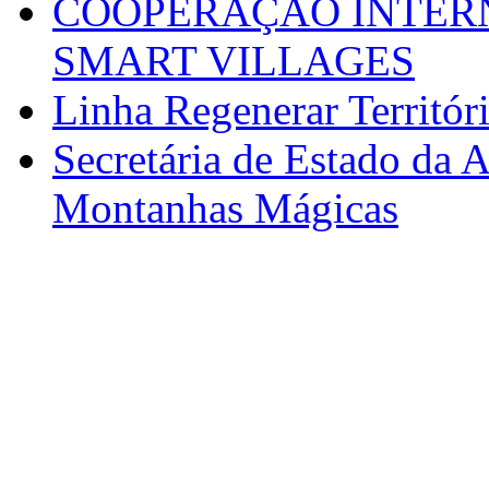
COOPERAÇÃO INTERN
SMART VILLAGES
Linha Regenerar Territór
Secretária de Estado da A
Montanhas Mágicas