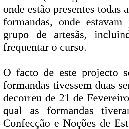
onde estão presentes todas a
formandas, onde estavam 
grupo de artesãs, inclui
frequentar o curso.
O facto de este projecto s
formandas tivessem duas se
decorreu de 21 de Fevereir
qual as formandas tive
Confecção e Noções de Esti