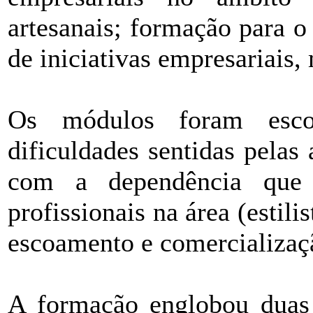
artesanais; formação para o
de iniciativas empresariais,
Os módulos foram esco
dificuldades sentidas pelas
com a dependência que
profissionais na área (estili
escoamento e comercializaç
A formação englobou duas 