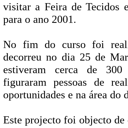
visitar a Feira de Tecidos
para o ano 2001.
No fim do curso foi rea
decorreu no dia 25 de Ma
estiveram cerca de 300 
figuraram pessoas de rea
oportunidades e na área do 
Este projecto foi objecto de