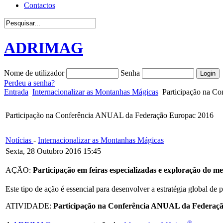
Contactos
ADRIMAG
Nome de utilizador
Senha
Perdeu a senha?
Entrada
Internacionalizar as Montanhas Mágicas
Participação na C
Participação na Conferência ANUAL da Federação Europac 2016
Notícias
-
Internacionalizar as Montanhas Mágicas
Sexta, 28 Outubro 2016 15:45
AÇÃO:
Participação em feiras especializadas e exploração do m
Este tipo de ação é essencial para desenvolver a estratégia global de
ATIVIDADE:
Participação na Conferência ANUAL da Federaç
®