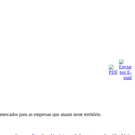
mercados para as empresas que atuam neste território.