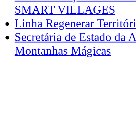
SMART VILLAGES
Linha Regenerar Territór
Secretária de Estado da A
Montanhas Mágicas