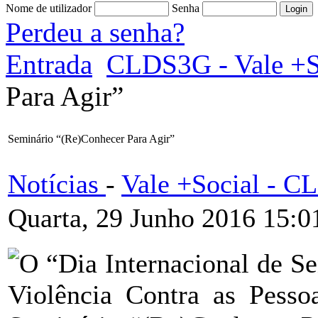
Nome de utilizador
Senha
Perdeu a senha?
Entrada
CLDS3G - Vale +S
Para Agir”
Seminário “(Re)Conhecer Para Agir”
Notícias
-
Vale +Social - 
Quarta, 29 Junho 2016 15:0
O “Dia Internacional de Se
Violência Contra as Pesso