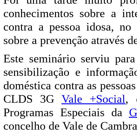
conhecimentos sobre a int
contra a pessoa idosa, no 
sobre a prevenção através d
Este seminário serviu para
sensibilização e informaçã
doméstica contra as pessoas
CLDS 3G
Vale +Social
,
Programas Especiais da
G
concelho de Vale de Cambra,