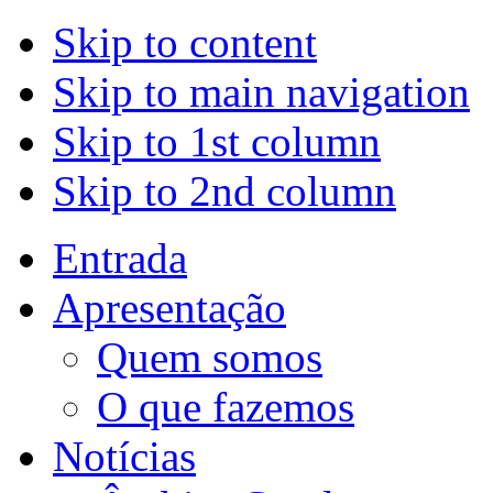
Skip to content
Skip to main navigation
Skip to 1st column
Skip to 2nd column
Entrada
Apresentação
Quem somos
O que fazemos
Notícias