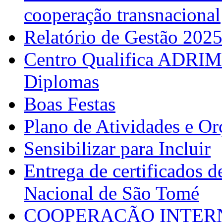
cooperação transnacional
Relatório de Gestão 202
Centro Qualifica ADRIM
Diplomas
Boas Festas
Plano de Atividades e O
Sensibilizar para Incluir
Entrega de certificados d
Nacional de São Tomé
COOPERAÇÃO INTERN