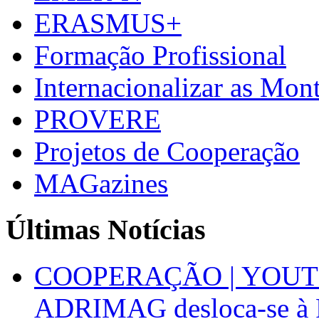
ERASMUS+
Formação Profissional
Internacionalizar as Mo
PROVERE
Projetos de Cooperação
MAGazines
Últimas Notícias
COOPERAÇÃO | YOUT
ADRIMAG desloca-se à F