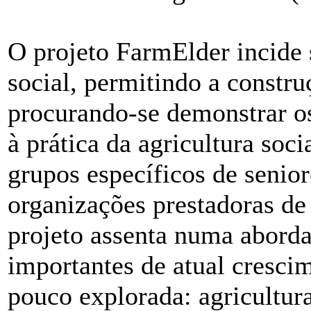
O projeto FarmElder incide 
social, permitindo a constr
procurando-se demonstrar os
à prática da agricultura socia
grupos específicos de senior
organizações prestadoras de
projeto assenta numa abord
importantes de atual crescim
pouco explorada: agricultura