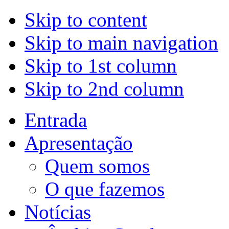
Skip to content
Skip to main navigation
Skip to 1st column
Skip to 2nd column
Entrada
Apresentação
Quem somos
O que fazemos
Notícias