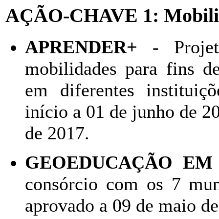
AÇÃO-CHAVE 1: Mobilid
APRENDER+
- Projet
mobilidades para fins de
em diferentes instituiç
início a 01 de junho de 2
de 2017.
GEOEDUCAÇÃO EM
consórcio com os 7 mun
aprovado a 09 de maio de