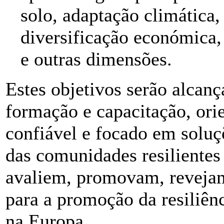
solo, adaptação climática,
diversificação económica,
e outras dimensões.
Estes objetivos serão alcan
formação e capacitação, orie
confiável e focado em soluç
das comunidades resilientes 
avaliem, promovam, revejam
para a promoção da resiliênc
na Europa.