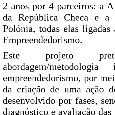
2 anos por 4 parceiros: 
da República Checa e a 
Polónia, todas elas ligada
Empreendedorismo.
Este projeto pre
abordagem/metodologi
empreendedorismo, por meio
da criação de uma ação de
desenvolvido por fases, se
diagnóstico e avaliação das