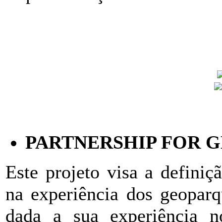
PARTNERSHIP FOR 
Este projeto visa a defini
na experiência dos geoparq
dada a sua experiência 