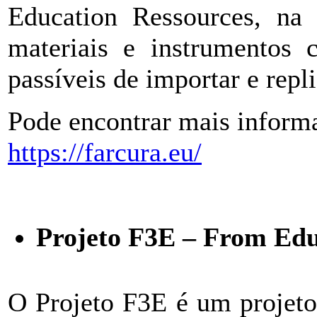
Education Ressources, na 
materiais e instrumentos 
passíveis de importar e repli
Pode encontrar mais informa
https://farcura.eu/
Projeto F3E – From Edu
O Projeto F3E é um projeto