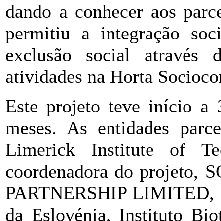
dando a conhecer aos parce
permitiu a integração soc
exclusão social através
atividades na Horta Socioco
Este projeto teve início a
meses. As entidades parce
Limerick Institute of Te
coordenadora do proje
PARTNERSHIP LIMITED, da 
da Eslovénia, Instituto Bi