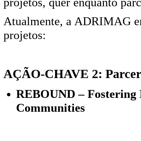
projetos, quer enquanto parc
Atualmente, a ADRIMAG enco
projetos:
AÇÃO-CHAVE 2: Parceria
REBOUND – Fostering Re
Communities