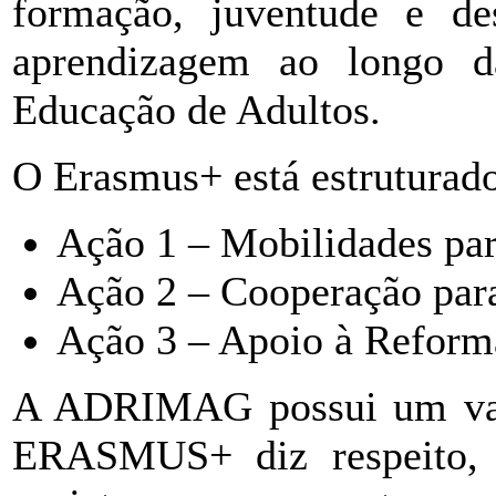
formação, juventude e de
aprendizagem ao longo d
Educação de Adultos.
O Erasmus+ está estruturad
Ação 1 – Mobilidades par
Ação 2 – Cooperação para
Ação 3 – Apoio à Reforma
A ADRIMAG possui um vasto
ERASMUS+ diz respeito, 