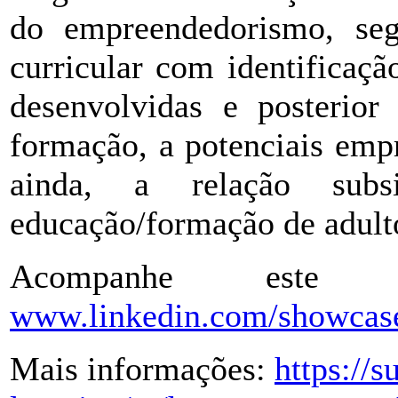
do empreendedorismo, se
curricular com identificaç
desenvolvidas e posterior 
formação, a potenciais empr
ainda, a relação subs
educação/formação de adulto
Acompanhe este 
www.linkedin.com/showcas
Mais informações:
https://s