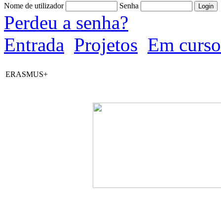
Nome de utilizador
Senha
Perdeu a senha?
Entrada
Projetos
Em curso
ERASMUS+