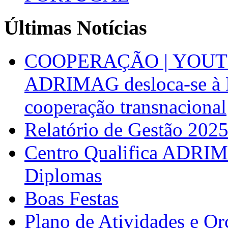
Últimas Notícias
COOPERAÇÃO | YOUT
ADRIMAG desloca-se à F
cooperação transnacional
Relatório de Gestão 202
Centro Qualifica ADRIM
Diplomas
Boas Festas
Plano de Atividades e O