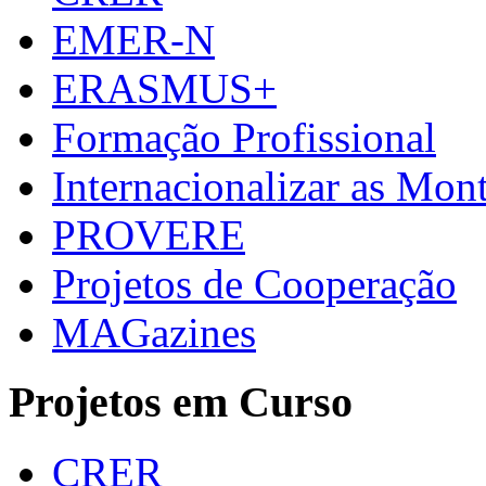
EMER-N
ERASMUS+
Formação Profissional
Internacionalizar as Mo
PROVERE
Projetos de Cooperação
MAGazines
Projetos em Curso
CRER