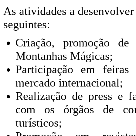
As atividades a desenvolver
seguintes:
Criação, promoção de p
Montanhas Mágicas;
Participação em feiras
mercado internacional;
Realização de press e 
com os órgãos de com
turísticos;