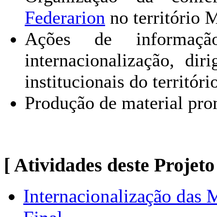
Federarion
no território 
Ações de informaçã
internacionalização, di
institucionais do territóri
Produção de material pro
[ Atividades deste Projeto
Internacionalização das