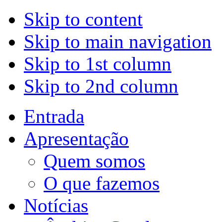
Skip to content
Skip to main navigation
Skip to 1st column
Skip to 2nd column
Entrada
Apresentação
Quem somos
O que fazemos
Notícias