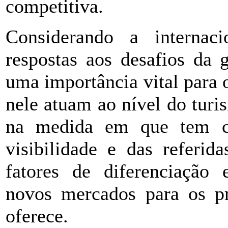
competitiva.
Considerando a internaci
respostas aos desafios da 
uma importância vital para o
nele atuam ao nível do turis
na medida em que tem c
visibilidade e das referid
fatores de diferenciação 
novos mercados para os pro
oferece.