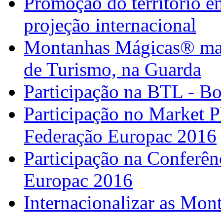
Promoção do território em
projeção internacional
Montanhas Mágicas® marc
de Turismo, na Guarda
Participação na BTL - B
Participação no Market 
Federação Europac 2016
Participação na Confer
Europac 2016
Internacionalizar as Mo