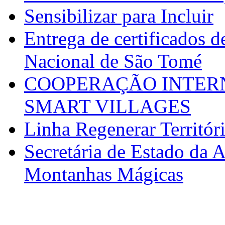
Sensibilizar para Incluir
Entrega de certificados d
Nacional de São Tomé
COOPERAÇÃO INTERN
SMART VILLAGES
Linha Regenerar Territór
Secretária de Estado da A
Montanhas Mágicas