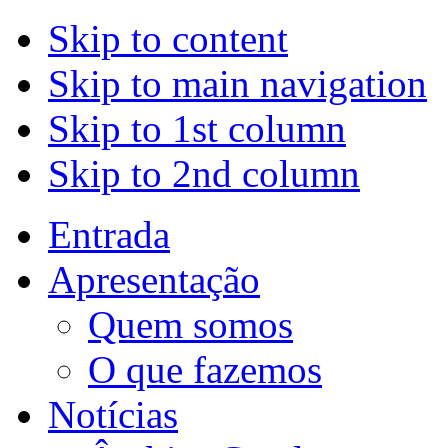
Skip to content
Skip to main navigation
Skip to 1st column
Skip to 2nd column
Entrada
Apresentação
Quem somos
O que fazemos
Notícias