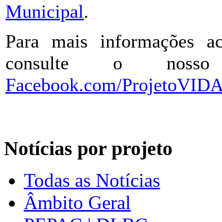
Municipal
.
Para mais informações ac
consulte o nos
Facebook.com/ProjetoVID
Notícias por projeto
Todas as Notícias
Âmbito Geral