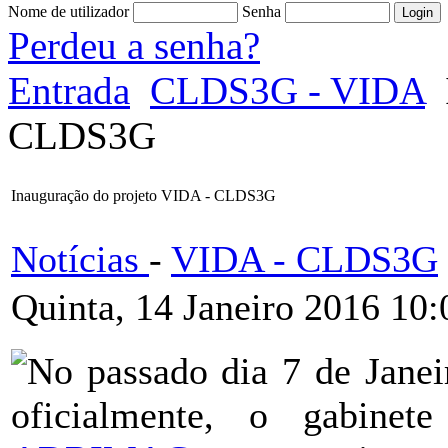
Nome de utilizador
Senha
Perdeu a senha?
Entrada
CLDS3G - VIDA
CLDS3G
Inauguração do projeto VIDA - CLDS3G
Notícias
-
VIDA - CLDS3G
Quinta, 14 Janeiro 2016 10:
No passado dia 7 de Janei
oficialmente, o gabine