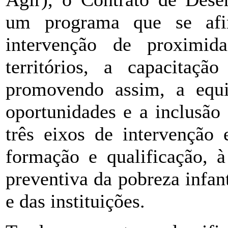
um programa que se af
intervenção de proximi
territórios, a capacitaçã
promovendo assim, a equid
oportunidades e a inclusão
três eixos de intervenção 
formação e qualificação, à
preventiva da pobreza infan
e das instituições.