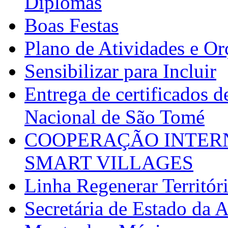
Diplomas
Boas Festas
Plano de Atividades e O
Sensibilizar para Incluir
Entrega de certificados d
Nacional de São Tomé
COOPERAÇÃO INTERN
SMART VILLAGES
Linha Regenerar Territór
Secretária de Estado da A