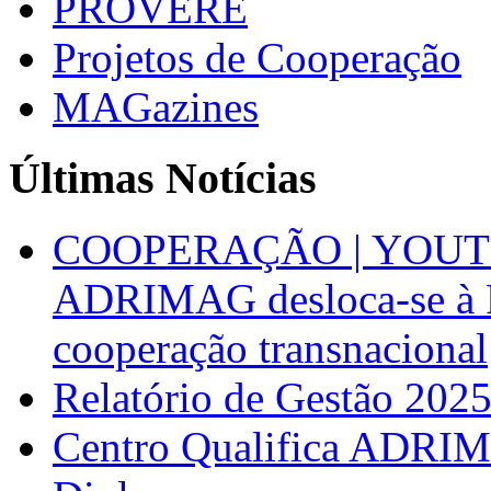
PROVERE
Projetos de Cooperação
MAGazines
Últimas Notícias
COOPERAÇÃO | YOUT
ADRIMAG desloca-se à F
cooperação transnacional
Relatório de Gestão 202
Centro Qualifica ADRIM