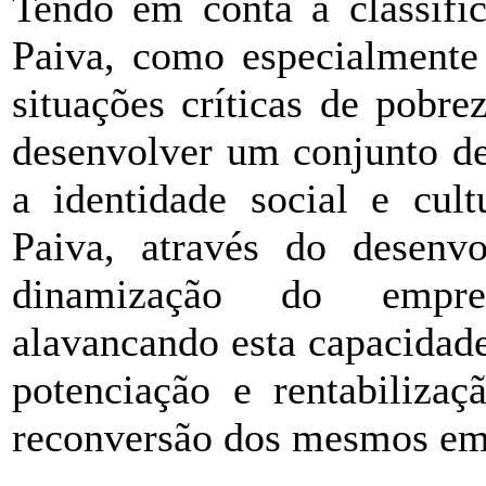
Tendo em conta a classific
Paiva, como especialmente
situações críticas de pobrez
desenvolver um conjunto d
a identidade social e cul
Paiva, através do desenv
dinamização do empre
alavancando esta capacidade
potenciação e rentabiliza
reconversão dos mesmos em 