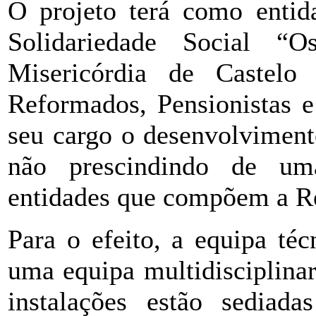
O projeto terá como entid
Solidariedade Social 
Misericórdia de Castel
Reformados, Pensionistas e
seu cargo o desenvolviment
não prescindindo de uma
entidades que compõem a Re
Para o efeito, a equipa té
uma equipa multidisciplinar
instalações estão sediad