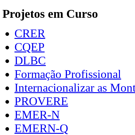
Projetos em Curso
CRER
CQEP
DLBC
Formação Profissional
Internacionalizar as Mo
PROVERE
EMER-N
EMERN-Q