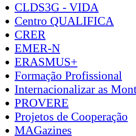
CLDS3G - VIDA
Centro QUALIFICA
CRER
EMER-N
ERASMUS+
Formação Profissional
Internacionalizar as Mo
PROVERE
Projetos de Cooperação
MAGazines