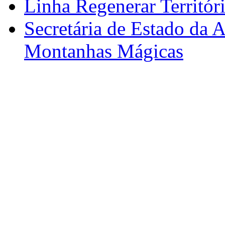
Linha Regenerar Territór
Secretária de Estado da A
Montanhas Mágicas