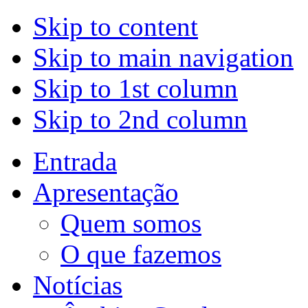
Skip to content
Skip to main navigation
Skip to 1st column
Skip to 2nd column
Entrada
Apresentação
Quem somos
O que fazemos
Notícias