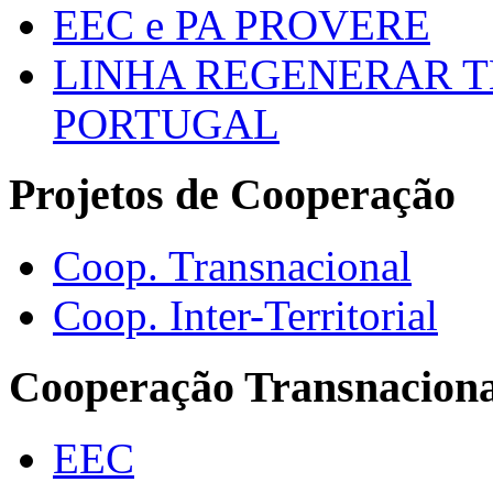
EEC e PA PROVERE
LINHA REGENERAR T
PORTUGAL
Projetos de Cooperação
Coop. Transnacional
Coop. Inter-Territorial
Cooperação Transnaciona
EEC