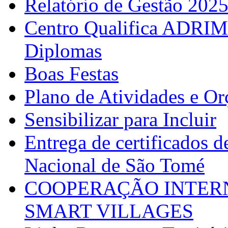
Relatório de Gestão 202
Centro Qualifica ADRIM
Diplomas
Boas Festas
Plano de Atividades e O
Sensibilizar para Incluir
Entrega de certificados d
Nacional de São Tomé
COOPERAÇÃO INTERN
SMART VILLAGES