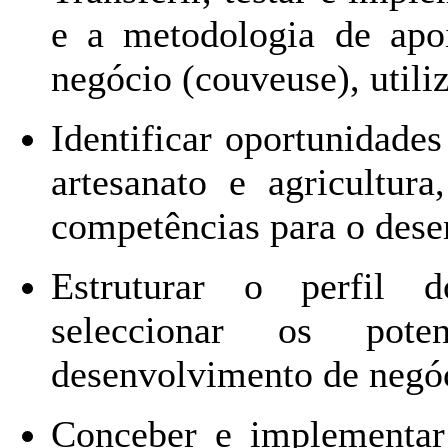
e a metodologia de apo
negócio (couveuse), util
Identificar oportunidades
artesanato e agricultura
competências para o des
Estruturar o perfil 
seleccionar os pote
desenvolvimento de negóc
Conceber e implementar