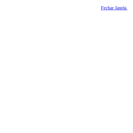
Fechar Janela