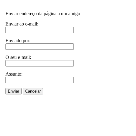
Enviar endereço da página a um amigo
Enviar ao e-mail:
Enviado por:
O seu e-mail:
Assunto:
Enviar
Cancelar