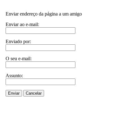
Enviar endereço da página a um amigo
Enviar ao e-mail:
Enviado por:
O seu e-mail:
Assunto:
Enviar
Cancelar