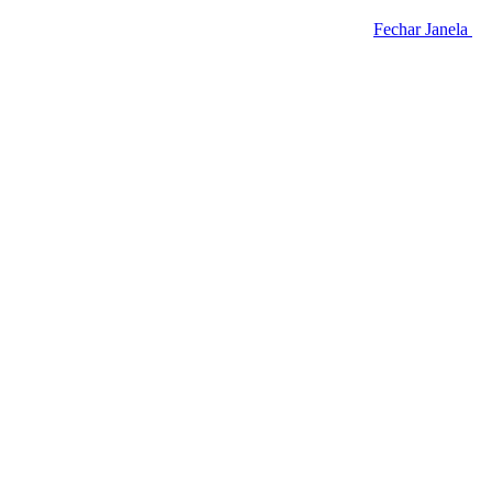
Fechar Janela