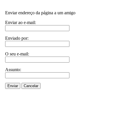
Enviar endereço da página a um amigo
Enviar ao e-mail:
Enviado por:
O seu e-mail:
Assunto:
Enviar
Cancelar