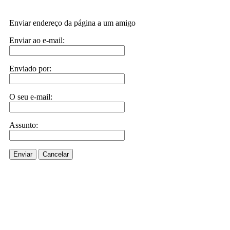
Enviar endereço da página a um amigo
Enviar ao e-mail:
Enviado por:
O seu e-mail:
Assunto:
Enviar
Cancelar