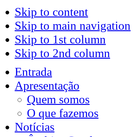
Skip to content
Skip to main navigation
Skip to 1st column
Skip to 2nd column
Entrada
Apresentação
Quem somos
O que fazemos
Notícias