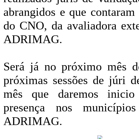
abrangidos e que contaram 
do CNO, da avaliadora exte
ADRIMAG.
Será já no próximo mês de
próximas sessões de júri d
mês que daremos inicio
presença nos município
ADRIMAG.