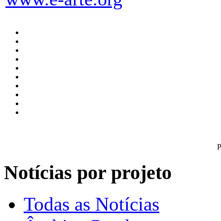
P
Notícias por projeto
Todas as Notícias