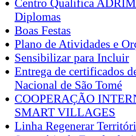
Centro Qualifica ADRIM
Diplomas
Boas Festas
Plano de Atividades e O
Sensibilizar para Incluir
Entrega de certificados d
Nacional de São Tomé
COOPERAÇÃO INTERN
SMART VILLAGES
Linha Regenerar Territór