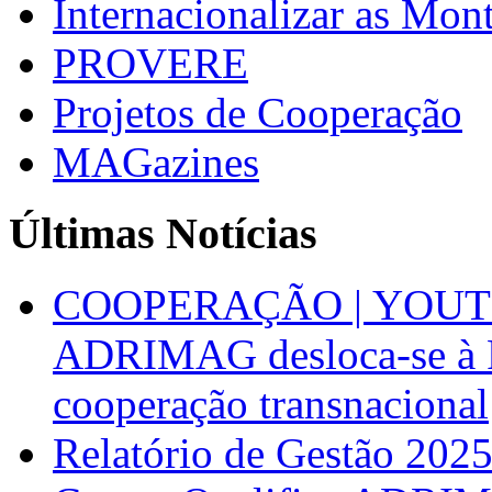
Internacionalizar as Mo
PROVERE
Projetos de Cooperação
MAGazines
Últimas Notícias
COOPERAÇÃO | YOUT
ADRIMAG desloca-se à F
cooperação transnacional
Relatório de Gestão 202