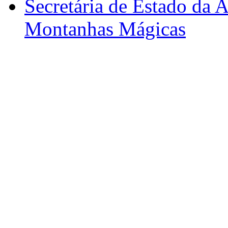
Secretária de Estado da A
Montanhas Mágicas