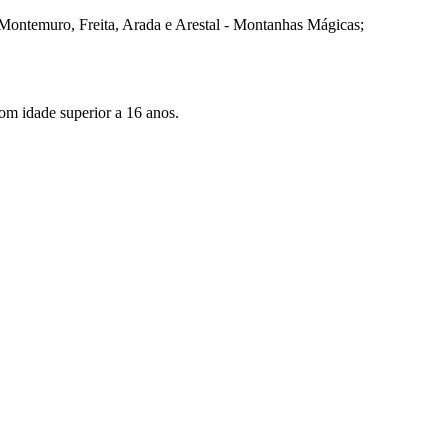
do Montemuro, Freita, Arada e Arestal - Montanhas Mágicas;
om idade superior a 16 anos.