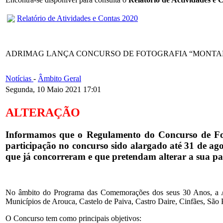
Relatório de Atividades e Contas 2020
ADRIMAG LANÇA CONCURSO DE FOTOGRAFIA “MONTANHA
Notícias
-
Âmbito Geral
Segunda, 10 Maio 2021 17:01
ALTERAÇÃO
Informamos que o Regulamento do Concurso de Foto
participação no concurso sido alargado até 31 de ago
que já concorreram e que pretendam alterar a sua p
No âmbito do Programa das Comemorações dos seus 30 Anos, a A
Municípios de Arouca, Castelo de Paiva, Castro Daire, Cinfães, São
O Concurso tem como principais objetivos: