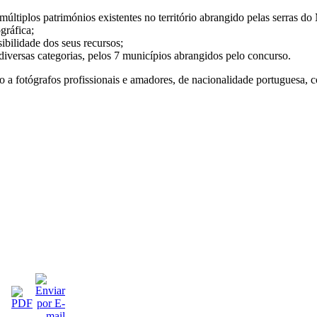
múltiplos patrimónios existentes no território abrangido pelas serras 
gráfica;
isibilidade dos seus recursos;
diversas categorias, pelos 7 municípios abrangidos pelo concurso.
 a fotógrafos profissionais e amadores, de nacionalidade portuguesa, c