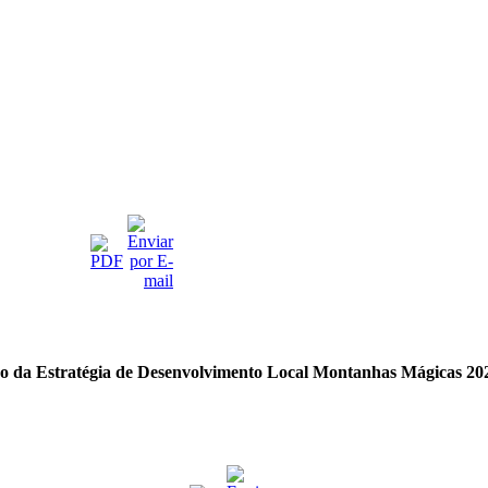
ão da Estratégia de Desenvolvimento Local Montanhas Mágicas 20