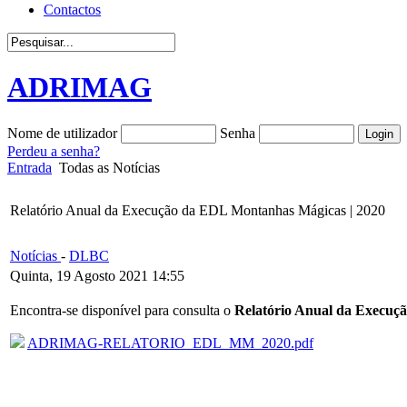
Contactos
ADRIMAG
Nome de utilizador
Senha
Perdeu a senha?
Entrada
Todas as Notícias
Relatório Anual da Execução da EDL Montanhas Mágicas | 2020
Notícias
-
DLBC
Quinta, 19 Agosto 2021 14:55
Encontra-se disponível para consulta o
Relatório Anual da Execuç
ADRIMAG-RELATORIO_EDL_MM_2020.pdf