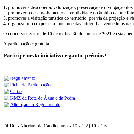
1. promover a descoberta, valorização, preservação e divulgação dos 
2. promover o desenvolvimento da criatividade no âmbito da arte foto
3. promover a visitação turística do território, por via da projeção e v
4. organizar uma exposição itinerante das fotografias vencedoras nas 
O concurso decorre de 10 de maio a 30 de junho de 2021 e está aberto
A participação é gratuita.
Participe nesta iniciativa e ganhe prémios!
Regulamento
Ficha de Participação
Cartaz
KMZ da Rota da Água e da Pedra
Alteração ao Regulamento
DLBC - Abertura de Candidaturas - 10.2.1.2 | 10.2.1.6