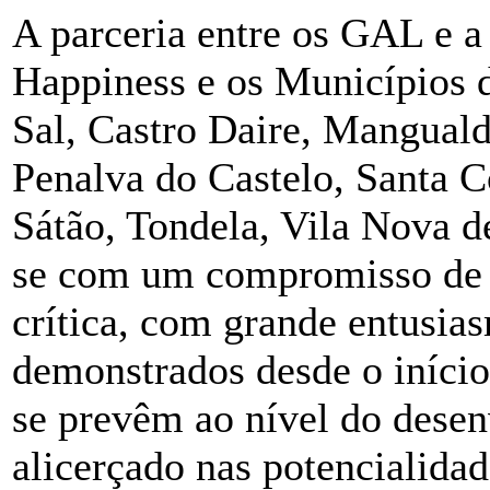
A parceria entre os GAL e a
Happiness e os Municípios d
Sal, Castro Daire, Manguald
Penalva do Castelo, Santa 
Sátão, Tondela, Vila Nova de
se com um compromisso de c
crítica, com grande entusia
demonstrados desde o início
se prevêm ao nível do desen
alicerçado nas potencialidad