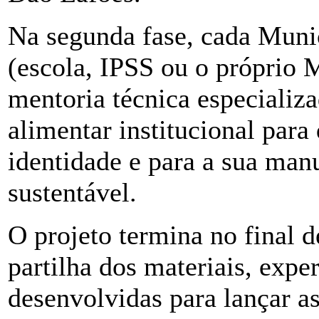
Na segunda fase, cada Muni
(escola, IPSS ou o próprio
mentoria técnica especializ
alimentar institucional par
identidade e para a sua man
sustentável.
O projeto termina no final
partilha dos materiais, exper
desenvolvidas para lançar as