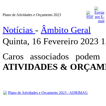
Plano de Atividades e Orçamento 2023
Notícias
-
Âmbito Geral
Quinta, 16 Fevereiro 2023 
Caros associados podem
ATIVIDADES & ORÇAM
Plano de Atividades e Orçamento 2023 - ADRIMAG