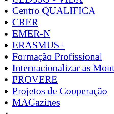
Centro QUALIFICA
CRER
EMER-N
ERASMUS+
Formação Profissional
Internacionalizar as Mo
PROVERE
Projetos de Cooperação
MAGazines