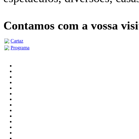
Contamos com a vossa visi
Cartaz
Programa