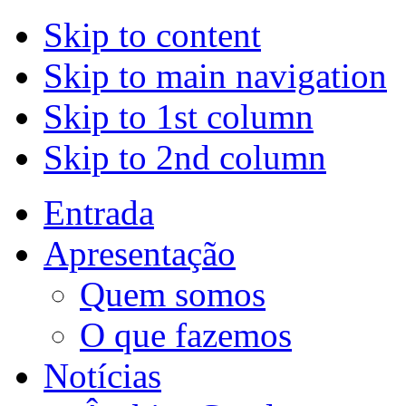
Skip to content
Skip to main navigation
Skip to 1st column
Skip to 2nd column
Entrada
Apresentação
Quem somos
O que fazemos
Notícias