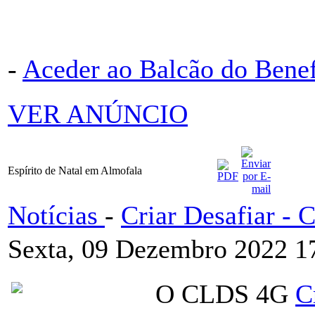
-
Aceder ao Balcão do Bene
VER ANÚNCIO
Espírito de Natal em Almofala
Notícias
-
Criar Desafiar -
Sexta, 09 Dezembro 2022 1
O CLDS 4G
C