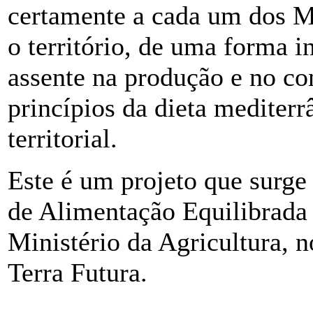
certamente a cada um dos Mu
o território, de uma forma i
assente na produção e no co
princípios da dieta mediterr
territorial.
Este é um projeto que surg
de Alimentação Equilibrada
Ministério da Agricultura, 
Terra Futura.