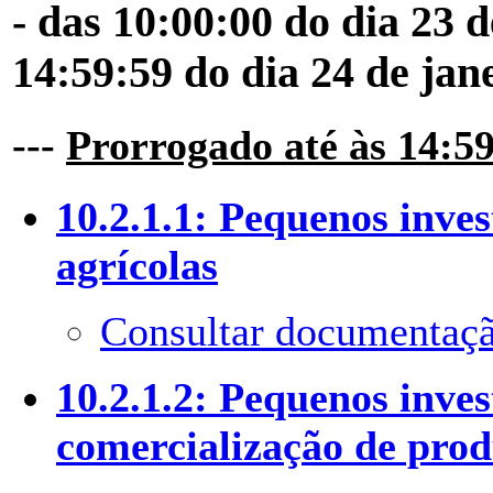
- das 10:00:00 do dia 23 
14:59:59 do dia 24 de jan
---
Prorrogado até às 14:59
10.2.1.1: Pequenos inve
agrícolas
Consultar documentaçã
10.2.1.2: Pequenos inve
comercialização de prod