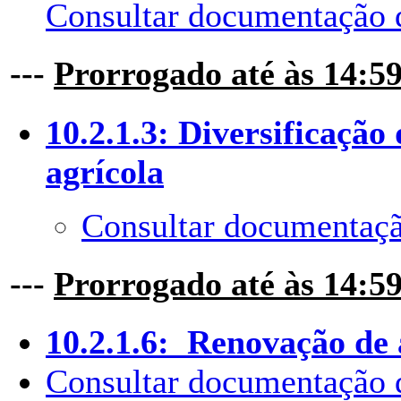
Consultar documentação 
---
Prorrogado até às 14:5
10.2.1.3: Diversificação
agrícola
Consultar documentaçã
---
Prorrogado até às 14:5
10.2.1.6: Renovação de 
Consultar documentação 