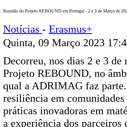
Reunião do Projeto REBOUND em Portugal - 2 e 3 de Março de 20
Notícias
-
Erasmus+
Quinta, 09 Março 2023 17:
Decorreu, nos dias 2 e 3 de 
Projeto REBOUND, no âmb
qual a ADRIMAG faz parte. E
resiliência em comunidades r
práticas inovadoras em matér
a experiência dos parceiros