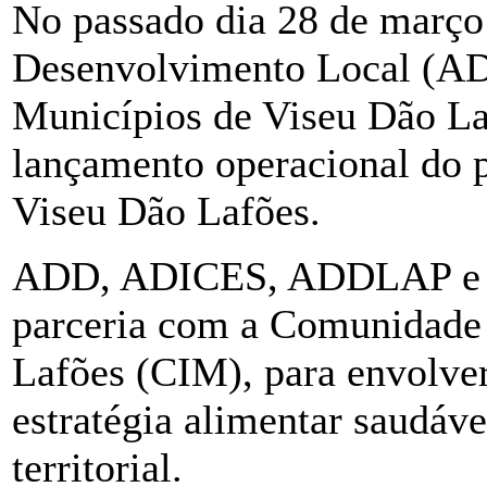
No passado dia 28 de março
Desenvolvimento Local (AD
Municípios de Viseu Dão La
lançamento operacional do 
Viseu Dão Lafões.
ADD, ADICES, ADDLAP e
parceria com a Comunidade 
Lafões (CIM), para envolve
estratégia alimentar saudáve
territorial.