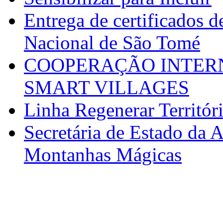
Entrega de certificados d
Nacional de São Tomé
COOPERAÇÃO INTERN
SMART VILLAGES
Linha Regenerar Territór
Secretária de Estado da A
Montanhas Mágicas