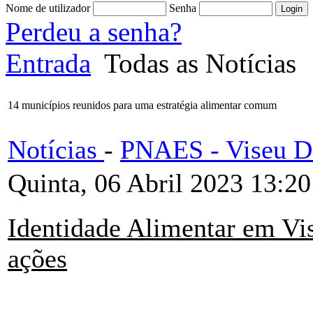
Nome de utilizador
Senha
Perdeu a senha?
Entrada
Todas as Notícias
14 municípios reunidos para uma estratégia alimentar comum
Notícias
-
PNAES - Viseu D
Quinta, 06 Abril 2023 13:20
Identidade Alimentar em Vis
ações