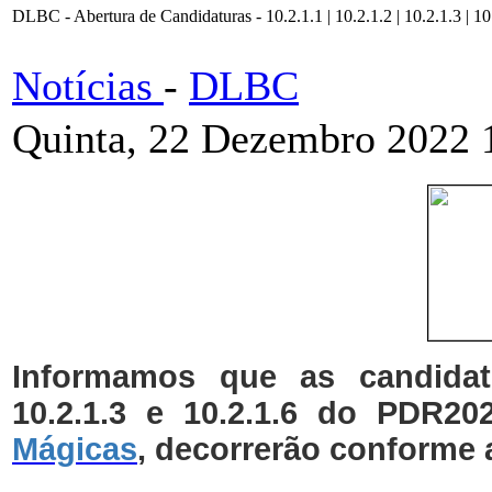
DLBC - Abertura de Candidaturas - 10.2.1.1 | 10.2.1.2 | 10.2.1.3 | 10
Notícias
-
DLBC
Quinta, 22 Dezembro 2022 
Informamos que as candidatu
10.2.1.3 e 10.2.1.6 do PDR20
Mágicas
, decorrerão conforme 