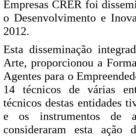
Empresas CRER foi dissemi
o Desenvolvimento e Inova
2012.
Esta disseminação integra
Arte, proporcionou a For
Agentes para o Empreendedo
14 técnicos de várias en
técnicos destas entidades 
e os instrumentos de 
consideraram esta ação 