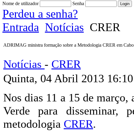
Nome de utilizador
Senha
Perdeu a senha?
Entrada
Notícias
CRER
ADRIMAG ministra formação sobre a Metodologia CRER em Cabo
Notícias
-
CRER
Quinta, 04 Abril 2013 16:10
Nos dias 11 a 15 de março
Verde para disseminar, p
metodologia
CRER
.