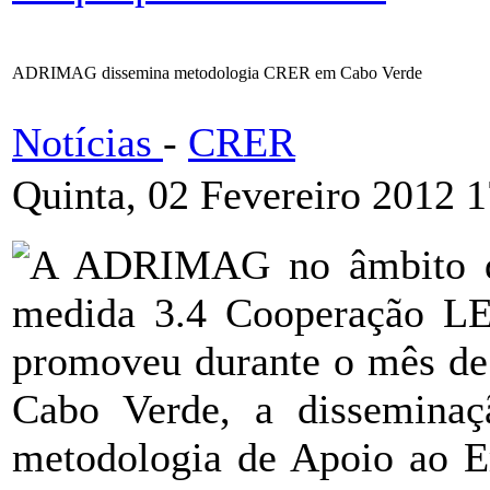
ADRIMAG dissemina metodologia CRER em Cabo Verde
Notícias
-
CRER
Quinta, 02 Fevereiro 2012 
A ADRIMAG no âmbito do 
medida 3.4 Cooperação L
promoveu durante o mês de 
Cabo Verde, a dissemina
metodologia de Apoio ao E