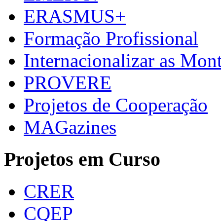
ERASMUS+
Formação Profissional
Internacionalizar as Mo
PROVERE
Projetos de Cooperação
MAGazines
Projetos em Curso
CRER
CQEP