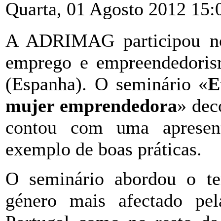
Quarta, 01 Agosto 2012 15:
A ADRIMAG participou no 
emprego e empreendedoris
(Espanha). O seminário «
E
mujer emprendedora
» dec
contou com uma apresen
exemplo de boas práticas.
O seminário abordou o t
género mais afectado pe