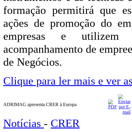
formação permitirá que es
ações de promoção do emp
empresas e utilizem
acompanhamento de empreen
de Negócios.
Clique para ler mais e ver as
ADRIMAG apresenta CRER à Europa
Notícias
-
CRER