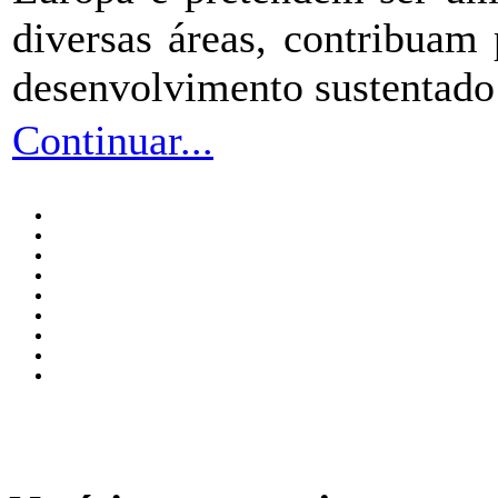
diversas áreas, contribuam
desenvolvimento sustentado
Continuar...