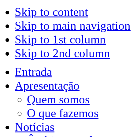
Skip to content
Skip to main navigation
Skip to 1st column
Skip to 2nd column
Entrada
Apresentação
Quem somos
O que fazemos
Notícias