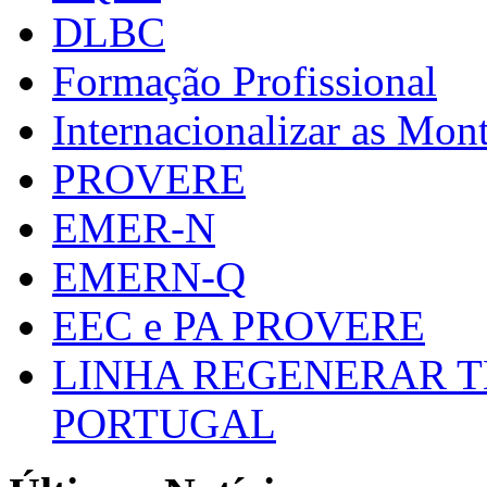
DLBC
Formação Profissional
Internacionalizar as Mo
PROVERE
EMER-N
EMERN-Q
EEC e PA PROVERE
LINHA REGENERAR T
PORTUGAL