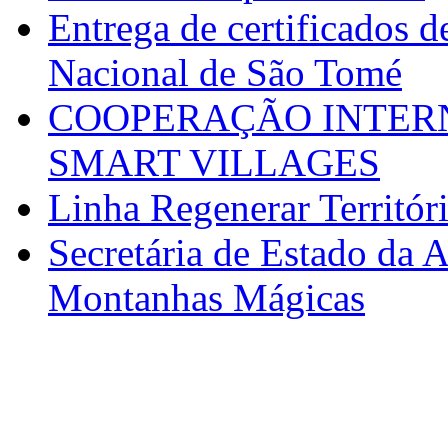
Entrega de certificados d
Nacional de São Tomé
COOPERAÇÃO INTERN
SMART VILLAGES
Linha Regenerar Territór
Secretária de Estado da A
Montanhas Mágicas