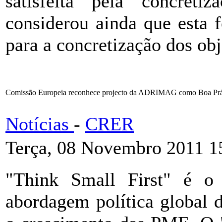
satisfeita pela concreti
considerou ainda que esta 
para a concretização dos obj
Comissão Europeia reconhece projecto da ADRIMAG como Boa Prá
Notícias
-
CRER
Terça, 08 Novembro 2011 1
"Think Small First" é o 
abordagem política global