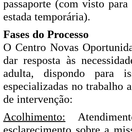
passaporte (com visto para
estada temporária).
Fases do Processo
O Centro Novas Oportunida
dar resposta às necessidad
adulta, dispondo para i
especializadas no trabalho 
de intervenção:
Acolhimento:
Atendiment
esclarecimento sobre a mis