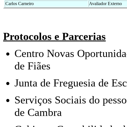
Carlos Carneiro
Avaliador Externo
Protocolos e Parcerias
Centro Novas Oportunida
de Fiães
Junta de Freguesia de Esc
Serviços Sociais do pess
de Cambra