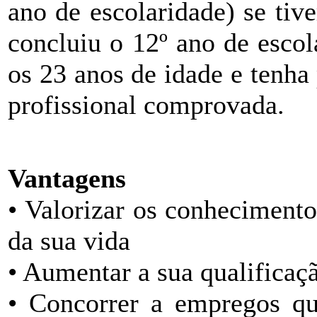
ano de escolaridade) se tiv
concluiu o 12º ano de escola
os 23 anos de idade e tenha
profissional comprovada.
Vantagens
• Valorizar os conhecimento
da sua vida
• Aumentar a sua qualificaç
• Concorrer a empregos qu