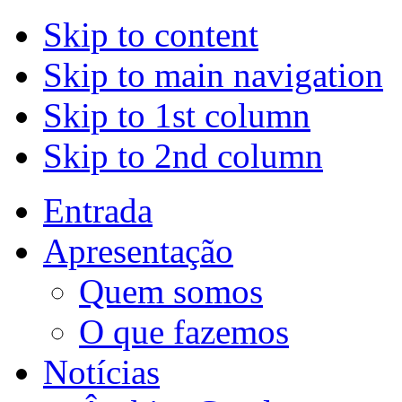
Skip to content
Skip to main navigation
Skip to 1st column
Skip to 2nd column
Entrada
Apresentação
Quem somos
O que fazemos
Notícias