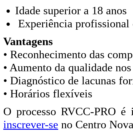
Idade superior a 18 anos
Experiência profissional
Vantagens
• Reconhecimento das compe
• Aumento da qualidade nos 
• Diagnóstico de lacunas fo
• Horários flexíveis
O processo RVCC-PRO é i
inscrever-se
no Centro Nov