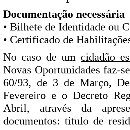
Documentação necessária
• Bilhete de Identidade ou 
• Certificado de Habilitaçõe
No caso de um
cidadão es
Novas Oportunidades faz-se
60/93, de 3 de Março, Dec
Fevereiro e o Decreto Reg
Abril, através da apre
documentos: título de resid