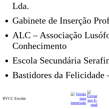
Lda.
Gabinete de Inserção Pro
ALC – Associação Lusófo
Conhecimento
Escola Secundária Serafi
Bastidores da Felicidade 
RVCC Escolar