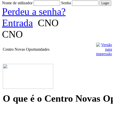
Nome de utilizador
Senha
Perdeu a senha?
Entrada
CNO
CNO
Centro Novas Oportunidades
O que é o Centro Novas O