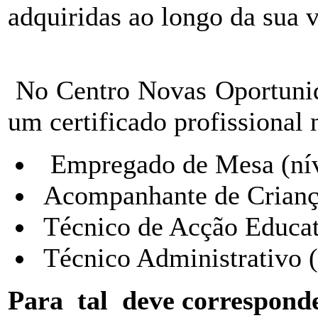
adquiridas ao longo da sua 
No Centro Novas Oportun
um certificado profissional 
Empregado de Mesa (nív
Acompanhante de Criança
Técnico de Acção Educati
Técnico Administrativo (
Para tal deve corresponder