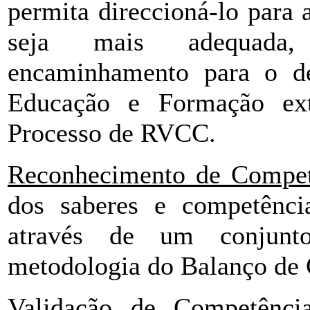
permita direccioná-lo para 
seja mais adequada
encaminhamento para o de
Educação e Formação ex
Processo de RVCC.
Reconhecimento de Compet
dos saberes e competênci
através de um conjunto
metodologia do Balanço de
Validação de Competência