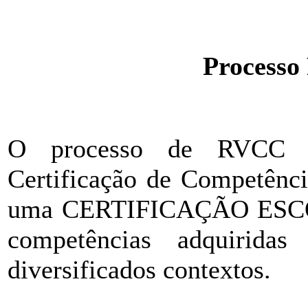
Processo
O processo de RVCC (R
Certificação de Competênci
uma CERTIFICAÇÃO ESCOLA
competências adquirid
diversificados contextos.