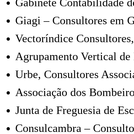
Gabinete Contabilidade d
Giagi – Consultores em Ge
Vectoríndice Consultores,
Agrupamento Vertical de 
Urbe, Consultores Associ
Associação dos Bombeiro
Junta de Freguesia de Es
Consulcambra – Consultor