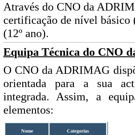
Através do CNO da ADRIMA
certificação de nível básico 
(12º ano).
Equipa Técnica do CNO
O CNO da ADRIMAG dispõe 
orientada para a sua act
integrada. Assim, a equip
elementos:
Nome
Categorias