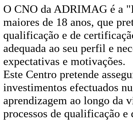
O CNO da ADRIMAG é a "Por
maiores de 18 anos, que pr
qualificação e de certificaç
adequada ao seu perfil e nec
expectativas e motivações.
Este Centro pretende assegur
investimentos efectuados nu
aprendizagem ao longo da vi
processos de qualificação e 