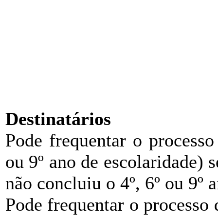
Destinatários
Pode frequentar o process
ou 9º ano de escolaridade) s
não concluiu o 4º, 6º ou 9º 
Pode frequentar o processo