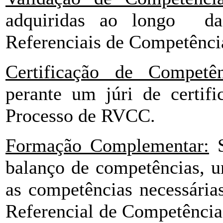
adquiridas ao longo da
Referenciais de Competênci
Certificação de Competên
perante um júri de certif
Processo de RVCC.
Formação Complementar:
S
balanço de competências, u
as competências necessária
Referencial de Competênci