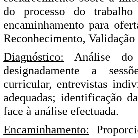
do processo do trabalho 
encaminhamento para oferta
Reconhecimento, Validação 
Diagnóstico:
Análise do p
designadamente a sessõe
curricular, entrevistas indi
adequadas; identificação d
face à análise efectuada.
Encaminhamento:
Proporci