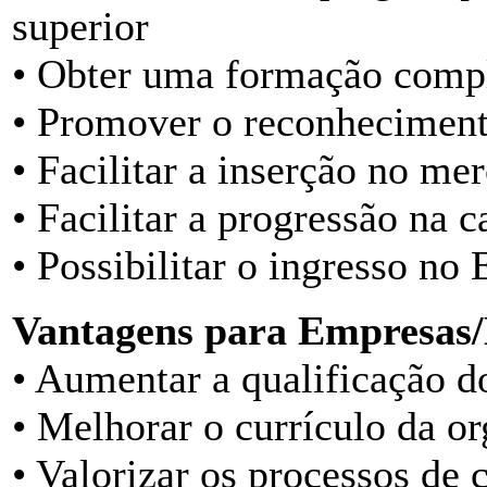
superior
• Obter uma formação comp
• Promover o reconhecimento
• Facilitar a inserção no me
• Facilitar a progressão na c
• Possibilitar o ingresso no
Vantagens para Empresas/
• Aumentar a qualificação d
• Melhorar o currículo da o
• Valorizar os processos de 