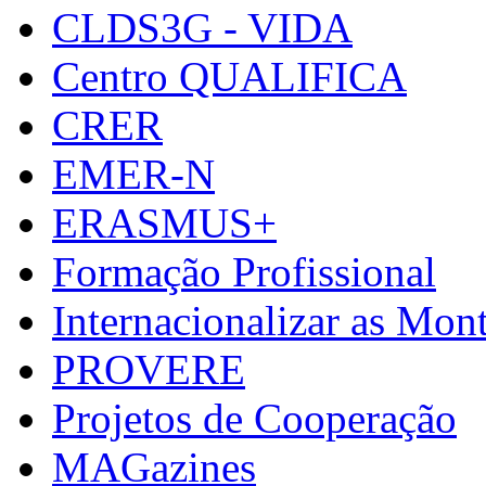
CLDS3G - VIDA
Centro QUALIFICA
CRER
EMER-N
ERASMUS+
Formação Profissional
Internacionalizar as Mo
PROVERE
Projetos de Cooperação
MAGazines