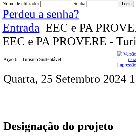
Nome de utilizador
Senha
Perdeu a senha?
Entrada
EEC e PA PROV
EEC e PA PROVERE - Turi
Ação 6 – Turismo Sustentável
Quarta, 25 Setembro 2024 1
Designação do projeto