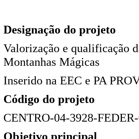
Designação do projeto
Valorização e qualificação 
Montanhas Mágicas
Inserido na EEC e PA PRO
Código do projeto
CENTRO-04-3928-FEDER-
Objetivo principal