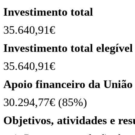
Investimento total
35.640,91€
Investimento total elegível
35.640,91€
Apoio financeiro da União
30.294,77€ (85%)
Objetivos, atividades e re