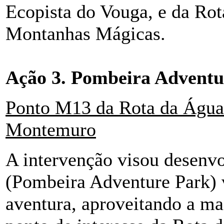
Ecopista do Vouga, e da Rot
Montanhas Mágicas.
Ação 3. Pombeira Adventu
Ponto M13 da Rota da Água
Montemuro
A intervenção visou desenv
(Pombeira Adventure Park) 
aventura, aproveitando a ma