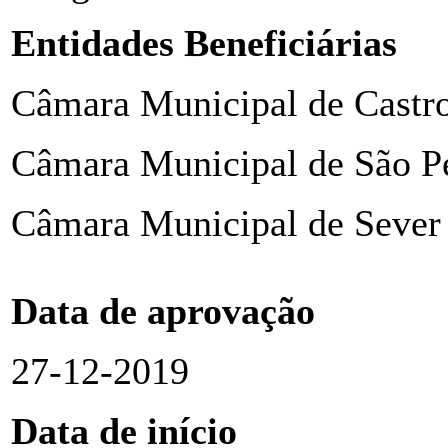
Entidades Beneficiárias
Câmara Municipal de Castr
Câmara Municipal de São P
Câmara Municipal de Sever
Data de aprovação
27-12-2019
Data de início