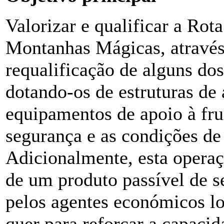
Valorizar e qualificar a Rot
Montanhas Mágicas, através
requalificação de alguns dos
dotando-os de estruturas d
equipamentos de apoio à fru
segurança e as condições de 
Adicionalmente, esta operaç
de um produto passível de s
pelos agentes económicos lo
quer para reforçar a capacida