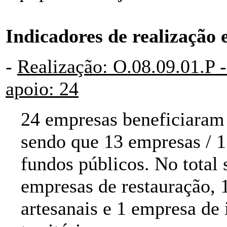
Indicadores de realização 
-
Realização: O.08.09.01.P 
apoio: 24
24 empresas beneficiaram
sendo que 13 empresas / 1
fundos públicos. No total
empresas de restauração, 
artesanais e 1 empresa de