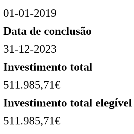
01-01-2019
Data de conclusão
31-12-2023
Investimento total
511.985,71€
Investimento total elegível
511.985,71€