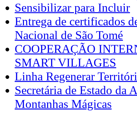
Sensibilizar para Incluir
Entrega de certificados d
Nacional de São Tomé
COOPERAÇÃO INTERN
SMART VILLAGES
Linha Regenerar Territór
Secretária de Estado da A
Montanhas Mágicas