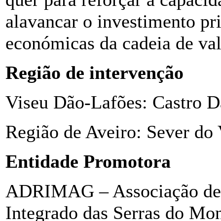
alavancar o investimento pr
económicas da cadeia de valo
Região de intervenção
Viseu Dão-Lafões: Castro D
Região de Aveiro: Sever do
Entidade Promotora
ADRIMAG – Associação de 
Integrado das Serras do Mo