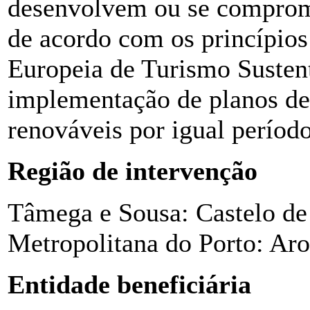
desenvolvem ou se comprom
de acordo com os princípio
Europeia de Turismo Sustent
implementação de planos de
renováveis por igual período
Região de intervenção
Tâmega e Sousa: Castelo de
Metropolitana do Porto: Ar
Entidade beneficiária