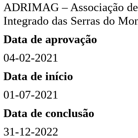
ADRIMAG – Associação de 
Integrado das Serras do Mo
Data de aprovação
04-02-2021
Data de início
01-07-2021
Data de conclusão
31-12-2022