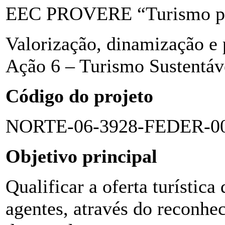
EEC PROVERE “Turismo pa
Valorização, dinamização e 
Ação 6 – Turismo Sustentáv
Código do projeto
NORTE-06-3928-FEDER-0
Objetivo principal
Qualificar a oferta turística 
agentes, através do reconhe