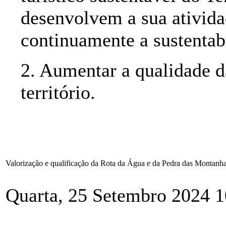
desenvolvem a sua ativida
continuamente a sustentab
2. Aumentar a qualidade da
território.
Valorização e qualificação da Rota da Água e da Pedra das Montanh
Quarta, 25 Setembro 2024 1