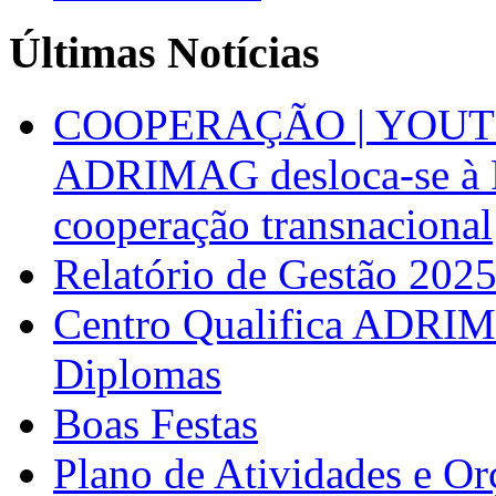
Últimas Notícias
COOPERAÇÃO | YOUT
ADRIMAG desloca-se à F
cooperação transnacional
Relatório de Gestão 202
Centro Qualifica ADRIM
Diplomas
Boas Festas
Plano de Atividades e O