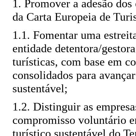
1. Promover a adesão dos e
da Carta Europeia de Turi
1.1. Fomentar uma estrei
entidade detentora/gestor
turísticas, com base em 
consolidados para avança
sustentável;
1.2. Distinguir as empresa
compromisso voluntário e
turístico sustentável do T