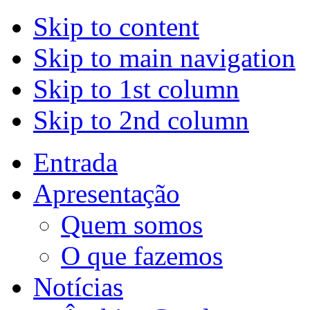
Skip to content
Skip to main navigation
Skip to 1st column
Skip to 2nd column
Entrada
Apresentação
Quem somos
O que fazemos
Notícias