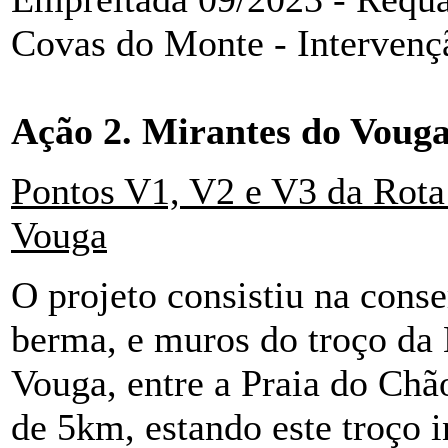
Covas do Monte - Intervenç
Ação 2. Mirantes do Voug
Pontos V1, V2 e V3 da Rota
Vouga
O projeto consistiu na cons
berma, e muros do troço da 
Vouga, entre a Praia do Chã
de 5km, estando este troço 