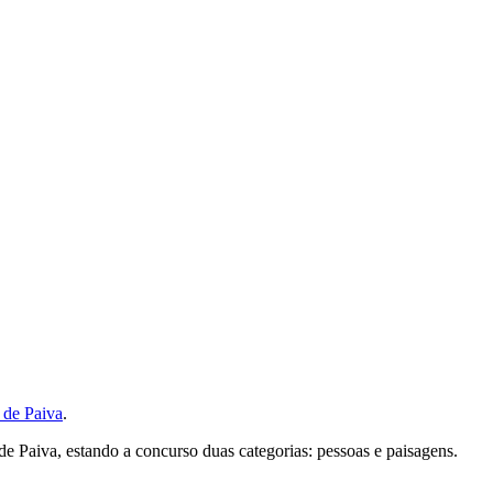
 de Paiva
.
de Paiva, estando a concurso duas categorias: pessoas e paisagens.