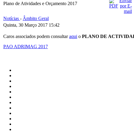
Plano de Atividades e Orçamento 2017
Notícias
-
Âmbito Geral
Quinta, 30 Março 2017 15:42
Caros associados podem consultar
aqui
o
PLANO DE ACTIVIDA
PAO ADRIMAG 2017