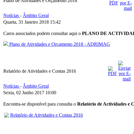
Plano de Atividades e Orçamento 2018
Notícias
-
Âmbito Geral
Quarta, 31 Janeiro 2018 15:42
Caros associados podem consultar aqui o
PLANO DE ACTIVIDA
Plano de Atividades e Orçamento 2018 - ADRIMAG
Relatório de Atividades e Contas 2016
Notícias
-
Âmbito Geral
Sexta, 02 Junho 2017 10:00
Encontra-se disponível para consulta o
Relatório de Actividades e 
Relatório de Atividades e Contas 2016