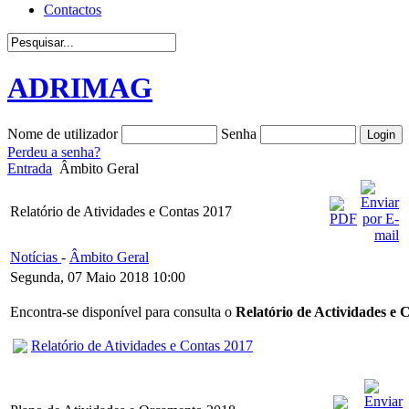
Contactos
ADRIMAG
Nome de utilizador
Senha
Perdeu a senha?
Entrada
Âmbito Geral
Relatório de Atividades e Contas 2017
Notícias
-
Âmbito Geral
Segunda, 07 Maio 2018 10:00
Encontra-se disponível para consulta o
Relatório de Actividades e 
Relatório de Atividades e Contas 2017