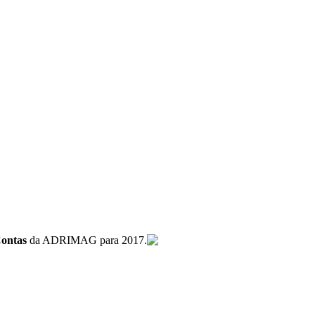
Contas
da ADRIMAG para 2017.