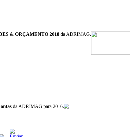
DES & ORÇAMENTO 2018
da ADRIMAG.
Contas
da ADRIMAG para 2016.