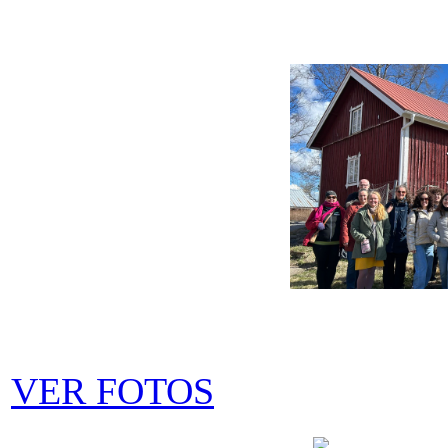
VER FOTOS