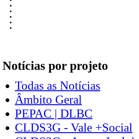
Notícias por projeto
Todas as Notícias
Âmbito Geral
PEPAC | DLBC
CLDS3G - Vale +Social