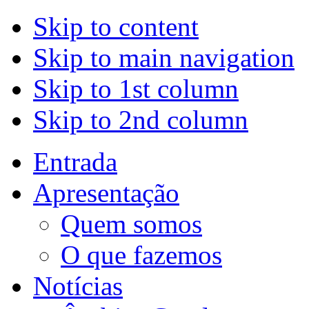
Skip to content
Skip to main navigation
Skip to 1st column
Skip to 2nd column
Entrada
Apresentação
Quem somos
O que fazemos
Notícias