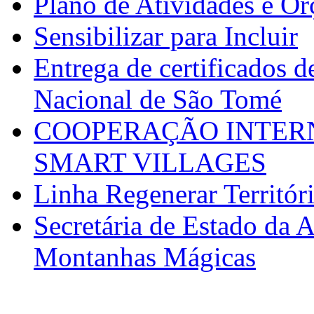
Plano de Atividades e O
Sensibilizar para Incluir
Entrega de certificados d
Nacional de São Tomé
COOPERAÇÃO INTERN
SMART VILLAGES
Linha Regenerar Territór
Secretária de Estado da A
Montanhas Mágicas