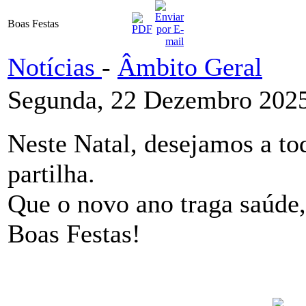
Boas Festas
Notícias
-
Âmbito Geral
Segunda, 22 Dezembro 2025
Neste Natal, desejamos a to
partilha.
Que o novo ano traga saúde,
Boas Festas!