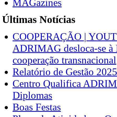
MAGazines
Últimas Notícias
COOPERAÇÃO | YOUT
ADRIMAG desloca-se à F
cooperação transnacional
Relatório de Gestão 202
Centro Qualifica ADRIM
Diplomas
Boas Festas