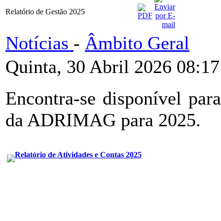
Relatório de Gestão 2025
Notícias
-
Âmbito Geral
Quinta, 30 Abril 2026 08:17
Encontra-se disponível par
da ADRIMAG para 2025.
Relatório de Atividades e Contas 2025