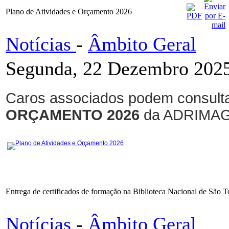
Plano de Atividades e Orçamento 2026
Notícias
-
Âmbito Geral
Segunda, 22 Dezembro 2025
Caros associados podem consulta
ORÇAMENTO 2026
da ADRIMAG
Plano de Atividades e Orçamento 2026
Entrega de certificados de formação na Biblioteca Nacional de São 
Notícias
-
Âmbito Geral