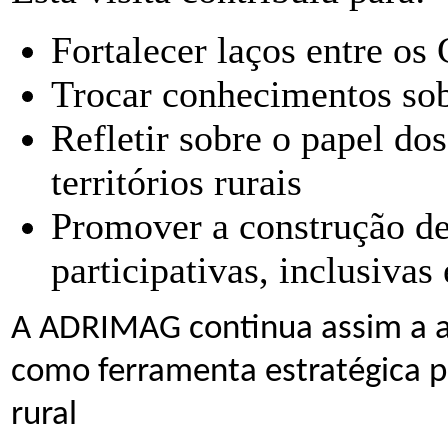
Fortalecer laços entre o
Trocar conhecimentos sob
Refletir sobre o papel dos
territórios rurais
Promover a construção d
participativas, inclusivas 
A ADRIMAG continua assim a a
como ferramenta estratégica p
rural