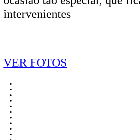
intervenientes
VER FOTOS