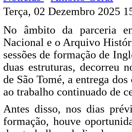
Terça, 02 Dezembro 2025 1
No âmbito da parceria e
Nacional e o Arquivo Histó
sessões de formação de Inglê
duas estruturas, decorreu 
de São Tomé, a entrega dos 
ao trabalho continuado de c
Antes disso, nos dias prév
formação, houve oportunida