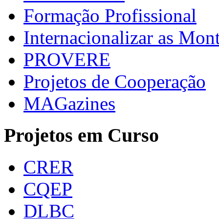
Formação Profissional
Internacionalizar as Mo
PROVERE
Projetos de Cooperação
MAGazines
Projetos em Curso
CRER
CQEP
DLBC