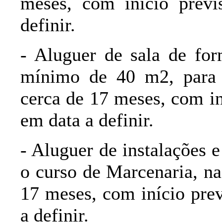
meses, com início prev
definir.
- Aluguer de sala de fo
mínimo de 40 m2, para 
cerca de 17 meses, com in
em data a definir.
- Aluguer de instalações 
o curso de Marcenaria, na
17 meses, com início prev
a definir.