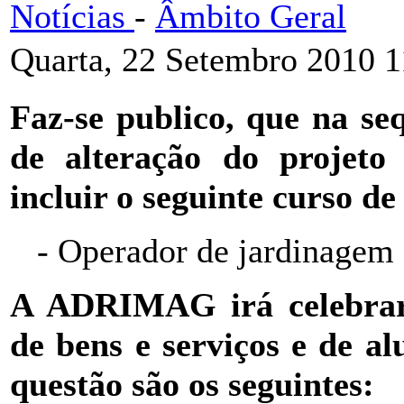
Notícias
-
Âmbito Geral
Quarta, 22 Setembro 2010 1
Faz-se publico, que na se
de alteração do projeto
incluir o seguinte curso d
- Operador de jardinagem 
A ADRIMAG irá celebrar 
de bens e serviços e de al
questão são os seguintes: