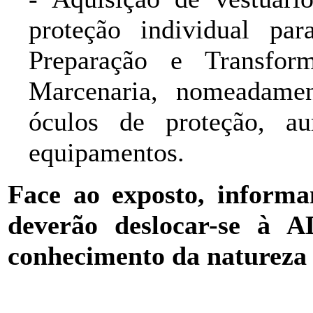
proteção individual pa
Preparação e Transfor
Marcenaria, nomeadament
óculos de proteção, au
equipamentos.
Face ao exposto, inform
deverão deslocar-se à
conhecimento da natureza e