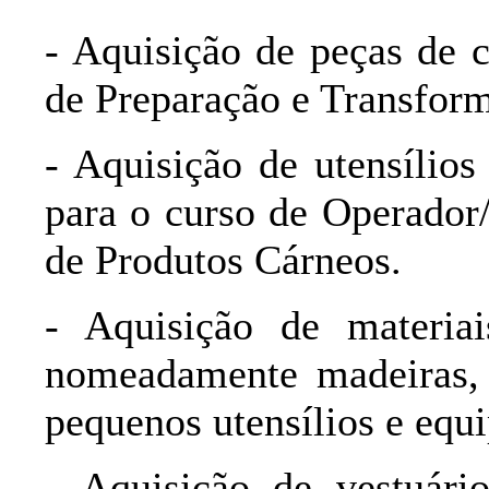
- Aquisição de peças de 
de Preparação e Transfor
- Aquisição de utensílios
para o curso de Operador
de Produtos Cárneos.
- Aquisição de materia
nomeadamente madeiras, l
pequenos utensílios e equ
- Aquisição de vestuári