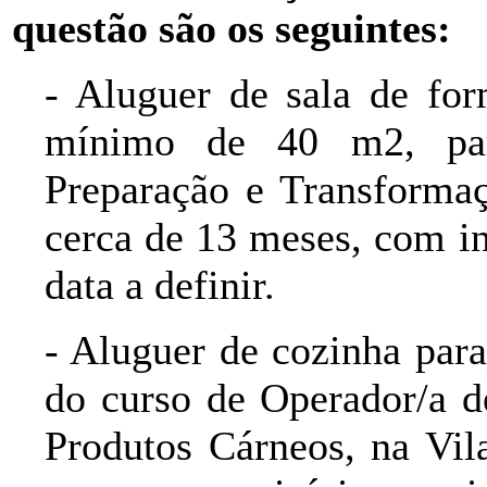
questão são os seguintes:
- Aluguer de sala de fo
mínimo de 40 m2, par
Preparação e Transformaç
cerca de 13 meses, com i
data a definir.
- Aluguer de cozinha para
do curso de Operador/a d
Produtos Cárneos, na Vil