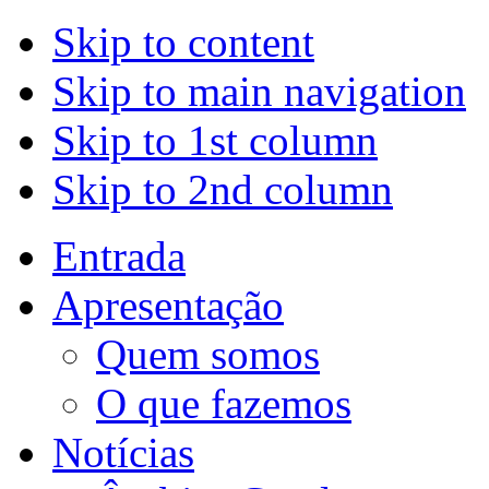
Skip to content
Skip to main navigation
Skip to 1st column
Skip to 2nd column
Entrada
Apresentação
Quem somos
O que fazemos
Notícias