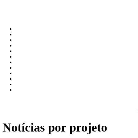
Notícias por projeto