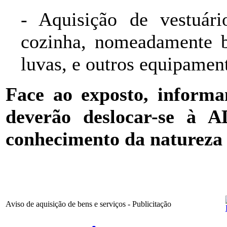
- Aquisição de vestuár
cozinha, nomeadamente bi
luvas, e outros equipamen
Face ao exposto, inform
deverão deslocar-se à
conhecimento da natureza e
Aviso de aquisição de bens e serviços - Publicitação