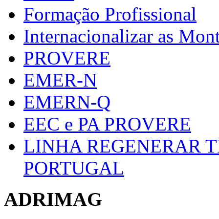
Formação Profissional
Internacionalizar as Mo
PROVERE
EMER-N
EMERN-Q
EEC e PA PROVERE
LINHA REGENERAR T
PORTUGAL
ADRIMAG