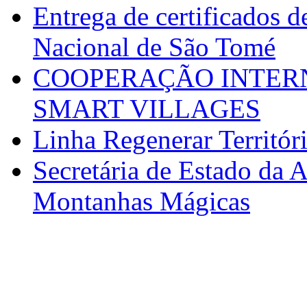
Entrega de certificados d
Nacional de São Tomé
COOPERAÇÃO INTERN
SMART VILLAGES
Linha Regenerar Territór
Secretária de Estado da A
Montanhas Mágicas