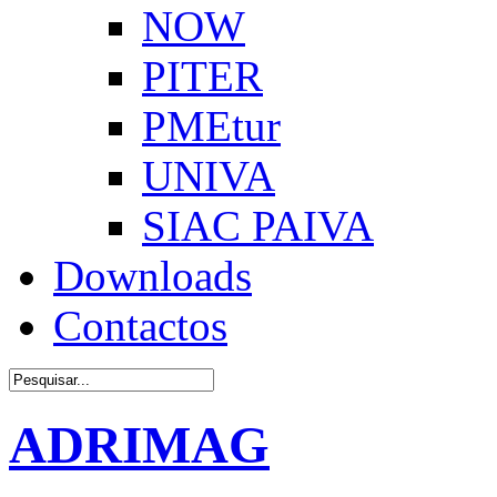
NOW
PITER
PMEtur
UNIVA
SIAC PAIVA
Downloads
Contactos
ADRIMAG