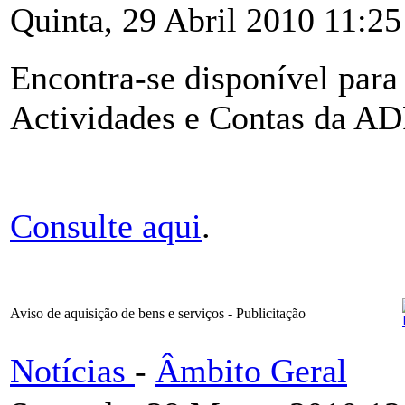
Quinta, 29 Abril 2010 11:25
Encontra-se disponível para 
Actividades e Contas da A
Consulte aqui
.
Aviso de aquisição de bens e serviços - Publicitação
Notícias
-
Âmbito Geral