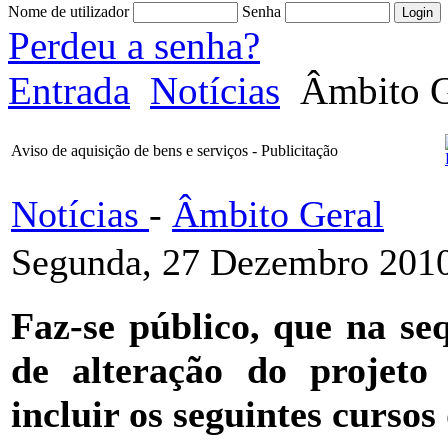
Nome de utilizador
Senha
Perdeu a senha?
Entrada
Notícias
Âmbito G
Aviso de aquisição de bens e serviços - Publicitação
Notícias
-
Âmbito Geral
Segunda, 27 Dezembro 2010
Faz-se público, que na se
de alteração do projeto
incluir os seguintes curso