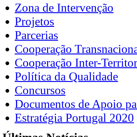
Zona de Intervenção
Projetos
Parcerias
Cooperação Transnaciona
Cooperação Inter-Territor
Política da Qualidade
Concursos
Documentos de Apoio par
Estratégia Portugal 2020