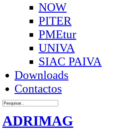
NOW
PITER
PMEtur
UNIVA
SIAC PAIVA
Downloads
Contactos
ADRIMAG