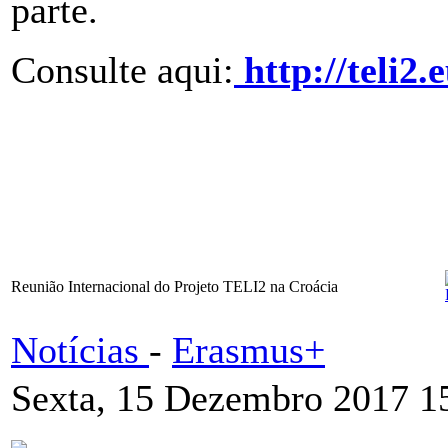
parte.
Consulte aqui:
http://teli2.
Reunião Internacional do Projeto TELI2 na Croácia
Notícias
-
Erasmus+
Sexta, 15 Dezembro 2017 1