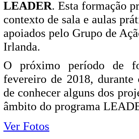
LEADER
. Esta formação p
contexto de sala e aulas prát
apoiados pelo Grupo de Aç
Irlanda.
O próximo período de f
fevereiro de 2018, durante
de conhecer alguns dos proj
âmbito do programa LEAD
Ver Fotos