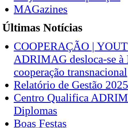
MAGazines
Últimas Notícias
COOPERAÇÃO | YOUT
ADRIMAG desloca-se à F
cooperação transnacional
Relatório de Gestão 202
Centro Qualifica ADRIM
Diplomas
Boas Festas