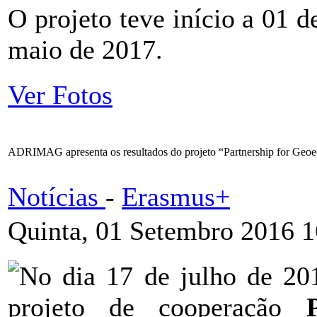
O projeto teve início a 01 
maio de 2017.
Ver Fotos
ADRIMAG apresenta os resultados do projeto “Partnership for Geoe
Notícias
-
Erasmus+
Quinta, 01 Setembro 2016 1
No dia 17 de julho de 201
projeto de cooperação