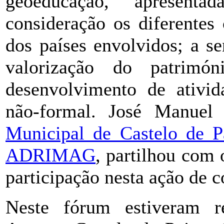
geoeducação, apresen
consideração os diferentes 
dos países envolvidos; a se
valorização do patrimó
desenvolvimento de ativid
não-formal. José Manuel
Municipal de Castelo de P
ADRIMAG
, partilhou com 
participação nesta ação de c
Neste fórum estiveram r