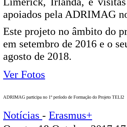
Limerick, Irlanda, e visit
apoiados pela ADRIMAG n
Este projeto no âmbito do
em setembro de 2016 e o seu
agosto de 2018.
Ver Fotos
ADRIMAG participa no 1º período de Formação do Projeto TELI2
Notícias
-
Erasmus+