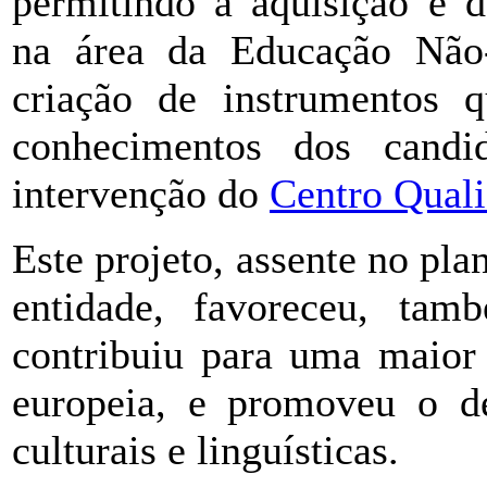
permitindo a aquisição e 
na área da Educação Não-
criação de instrumentos 
conhecimentos dos candid
intervenção do
Centro Quali
Este projeto, assente no pl
entidade, favoreceu, ta
contribuiu para uma maior 
europeia, e promoveu o d
culturais e linguísticas.