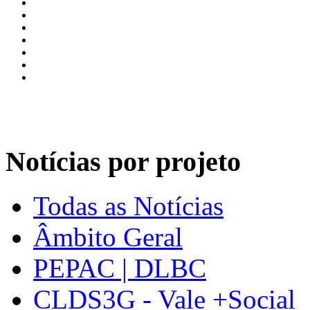
Notícias por projeto
Todas as Notícias
Âmbito Geral
PEPAC | DLBC
CLDS3G - Vale +Social