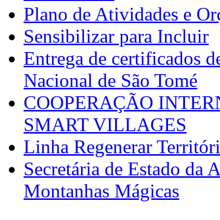
Plano de Atividades e O
Sensibilizar para Incluir
Entrega de certificados d
Nacional de São Tomé
COOPERAÇÃO INTERN
SMART VILLAGES
Linha Regenerar Territór
Secretária de Estado da A
Montanhas Mágicas