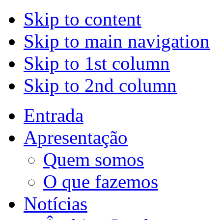
Skip to content
Skip to main navigation
Skip to 1st column
Skip to 2nd column
Entrada
Apresentação
Quem somos
O que fazemos
Notícias