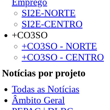
Emprego
SI2E-NORTE
SI2E-CENTRO
+CO3SO
+CO3SO - NORTE
+CO3SO - CENTRO
Notícias por projeto
Todas as Notícias
Âmbito Geral