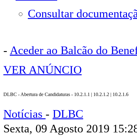
Consultar documentaçã
-
Aceder ao Balcão do Bene
VER ANÚNCIO
DLBC - Abertura de Candidaturas - 10.2.1.1 | 10.2.1.2 | 10.2.1.6
Notícias
-
DLBC
Sexta, 09 Agosto 2019 15:2