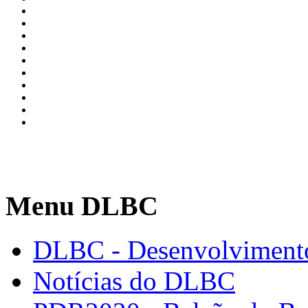
Menu DLBC
DLBC - Desenvolvimento
Notícias do DLBC