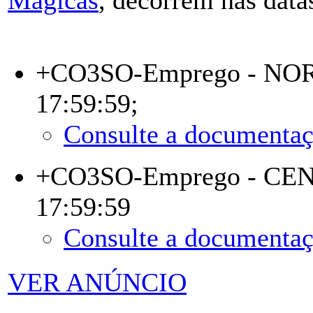
+CO3SO-Emprego - NO
17:59:59;
Consulte a documentaç
+CO3SO-Emprego - CE
17:59:59
Consulte a documentaç
VER ANÚNCIO