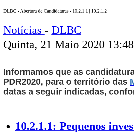
DLBC - Abertura de Candidaturas - 10.2.1.1 | 10.2.1.2
Notícias
-
DLBC
Quinta, 21 Maio 2020 13:48
Informamos que as candidaturas
PDR2020, para o território das
datas a seguir indicadas, conf
10.2.1.1: Pequenos inve