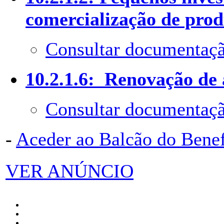
comercialização de prod
Consultar documentaçã
10.2.1.6: Renovação de 
Consultar documentaçã
-
Aceder ao Balcão do Bene
VER ANÚNCIO