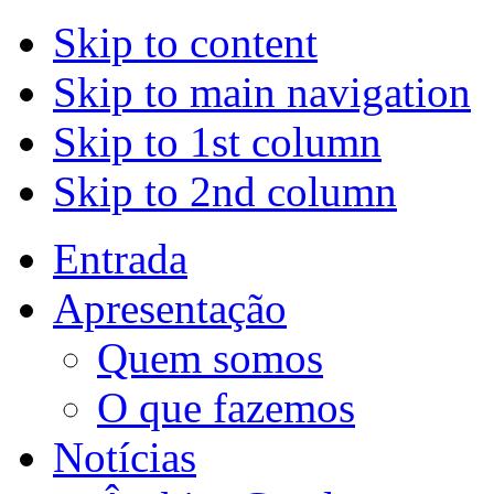
Skip to content
Skip to main navigation
Skip to 1st column
Skip to 2nd column
Entrada
Apresentação
Quem somos
O que fazemos
Notícias