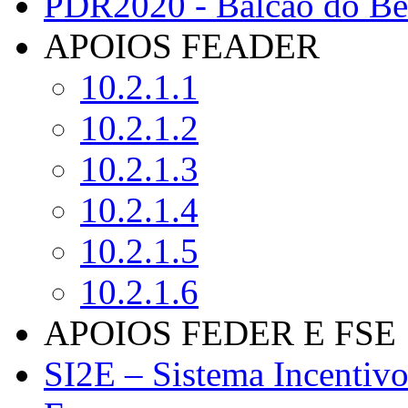
PDR2020 - Balcão do Ben
APOIOS FEADER
10.2.1.1
10.2.1.2
10.2.1.3
10.2.1.4
10.2.1.5
10.2.1.6
APOIOS FEDER E FSE
SI2E – Sistema Incentiv