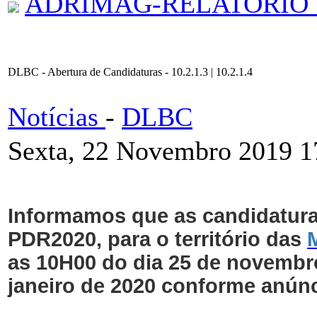
ADRIMAG-RELATORIO_
DLBC - Abertura de Candidaturas - 10.2.1.3 | 10.2.1.4
Notícias
-
DLBC
Sexta, 22 Novembro 2019 1
Informamos que as candidaturas
PDR2020, para o território das
as 10H00 do dia 25 de novembr
janeiro de 2020 conforme anúnc