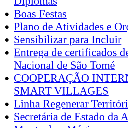
Diplomas
Boas Festas
Plano de Atividades e O
Sensibilizar para Incluir
Entrega de certificados d
Nacional de São Tomé
COOPERAÇÃO INTERN
SMART VILLAGES
Linha Regenerar Territór
Secretária de Estado da A