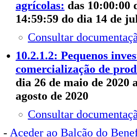
agrícolas:
das 10:00:00 d
14:59:59 do dia 14 de ju
Consultar documentaçã
10.2.1.2: Pequenos inve
comercialização de prod
dia 26 de maio de 2020 a
agosto de 2020
Consultar documentaçã
-
Aceder ao Balcão do Bene