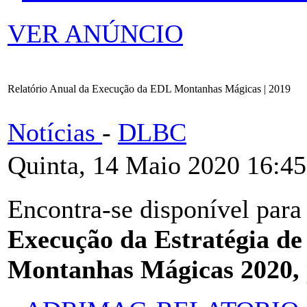
VER ANÚNCIO
Relatório Anual da Execução da EDL Montanhas Mágicas | 2019
Notícias
-
DLBC
Quinta, 14 Maio 2020 16:45
Encontra-se disponível para
Execução da Estratégia de
Montanhas Mágicas 2020,