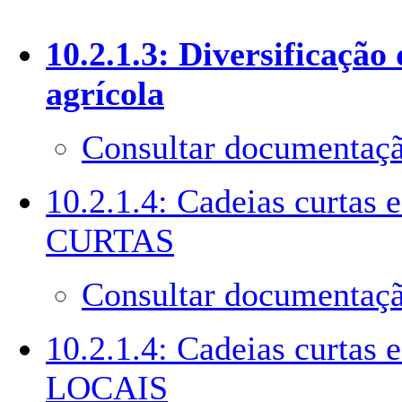
10.2.1.3: Diversificação
agrícola
Consultar documentaçã
10.2.1.4: Cadeias curtas
CURTAS
Consultar documentaçã
10.2.1.4: Cadeias curta
LOCAIS