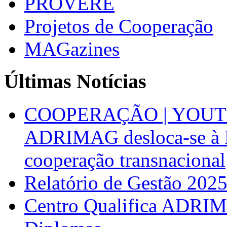
PROVERE
Projetos de Cooperação
MAGazines
Últimas Notícias
COOPERAÇÃO | YOUT
ADRIMAG desloca-se à F
cooperação transnacional
Relatório de Gestão 202
Centro Qualifica ADRIM