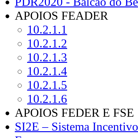
PDR2020 - Balcão do Ben
APOIOS FEADER
10.2.1.1
10.2.1.2
10.2.1.3
10.2.1.4
10.2.1.5
10.2.1.6
APOIOS FEDER E FSE
SI2E – Sistema Incentiv