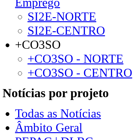
Emprego
SI2E-NORTE
SI2E-CENTRO
+CO3SO
+CO3SO - NORTE
+CO3SO - CENTRO
Notícias por projeto
Todas as Notícias
Âmbito Geral