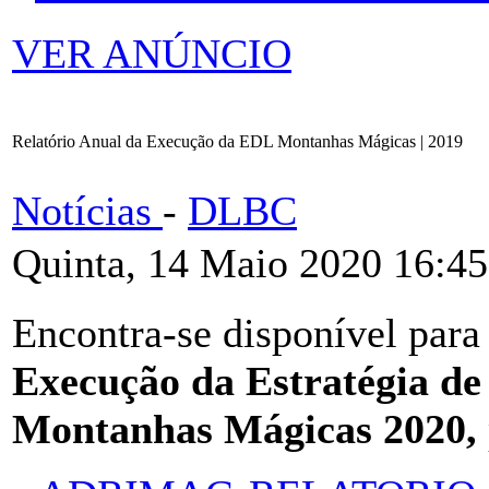
VER ANÚNCIO
Relatório Anual da Execução da EDL Montanhas Mágicas | 2019
Notícias
-
DLBC
Quinta, 14 Maio 2020 16:45
Encontra-se disponível para
Execução da Estratégia de
Montanhas Mágicas 2020,