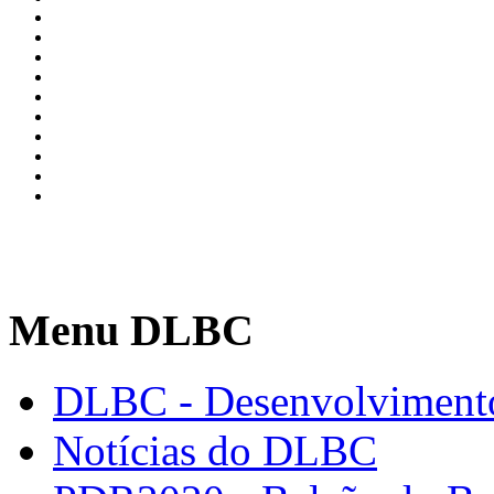
Menu DLBC
DLBC - Desenvolvimento
Notícias do DLBC