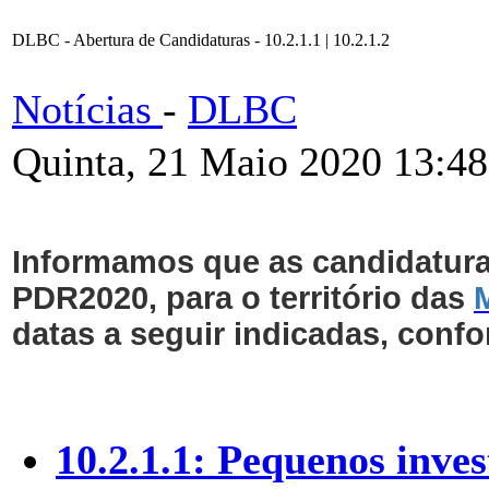
DLBC - Abertura de Candidaturas - 10.2.1.1 | 10.2.1.2
Notícias
-
DLBC
Quinta, 21 Maio 2020 13:48
Informamos que as candidaturas
PDR2020, para o território das
datas a seguir indicadas, conf
10.2.1.1: Pequenos inve