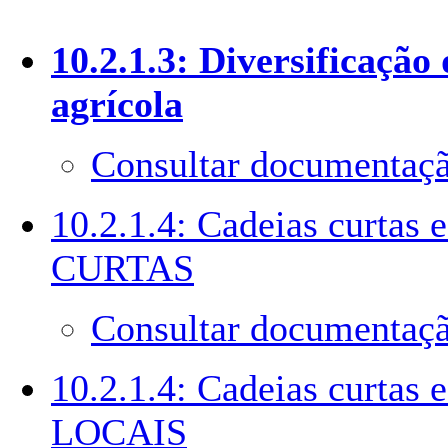
10.2.1.3: Diversificação
agrícola
Consultar documentaçã
10.2.1.4: Cadeias curtas
CURTAS
Consultar documentaçã
10.2.1.4: Cadeias curta
LOCAIS