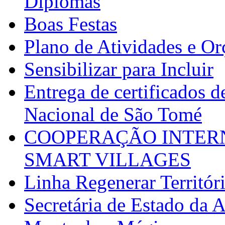
Diplomas
Boas Festas
Plano de Atividades e O
Sensibilizar para Incluir
Entrega de certificados d
Nacional de São Tomé
COOPERAÇÃO INTERN
SMART VILLAGES
Linha Regenerar Territór
Secretária de Estado da A