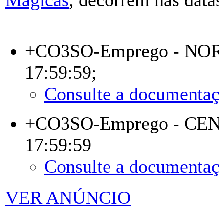
+CO3SO-Emprego - NO
17:59:59;
Consulte a documentaç
+CO3SO-Emprego - CE
17:59:59
Consulte a documentaç
VER ANÚNCIO