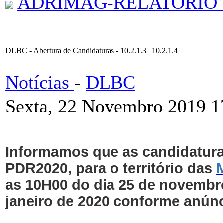
ADRIMAG-RELATORIO_
DLBC - Abertura de Candidaturas - 10.2.1.3 | 10.2.1.4
Notícias
-
DLBC
Sexta, 22 Novembro 2019 1
Informamos que as candidaturas
PDR2020, para o território das
as 10H00 do dia 25 de novembr
janeiro de 2020 conforme anúnc