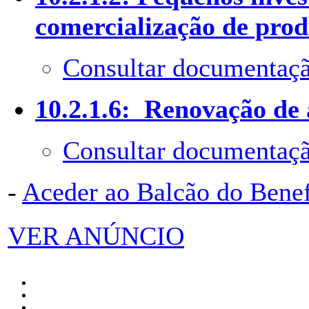
comercialização de prod
Consultar documentaçã
10.2.1.6: Renovação de 
Consultar documentaçã
-
Aceder ao Balcão do Bene
VER ANÚNCIO