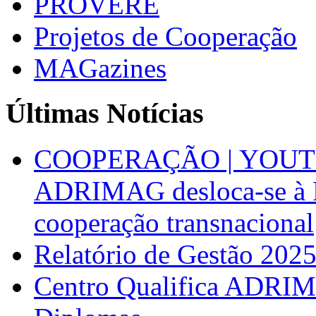
PROVERE
Projetos de Cooperação
MAGazines
Últimas Notícias
COOPERAÇÃO | YOUT
ADRIMAG desloca-se à F
cooperação transnacional
Relatório de Gestão 202
Centro Qualifica ADRIM