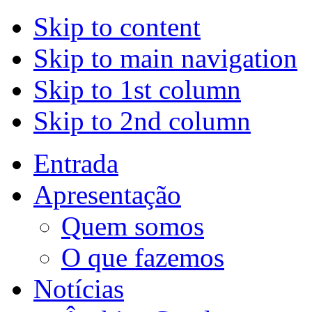
Skip to content
Skip to main navigation
Skip to 1st column
Skip to 2nd column
Entrada
Apresentação
Quem somos
O que fazemos
Notícias