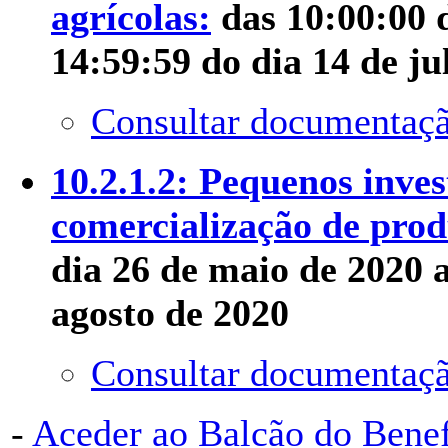
agrícolas:
das 10:00:00 d
14:59:59 do dia 14 de ju
Consultar documentaçã
10.2.1.2: Pequenos inve
comercialização de prod
dia 26 de maio de 2020 a
agosto de 2020
Consultar documentaçã
-
Aceder ao Balcão do Bene