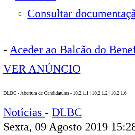
Consultar documentaçã
-
Aceder ao Balcão do Bene
VER ANÚNCIO
DLBC - Abertura de Candidaturas - 10.2.1.1 | 10.2.1.2 | 10.2.1.6
Notícias
-
DLBC
Sexta, 09 Agosto 2019 15:2