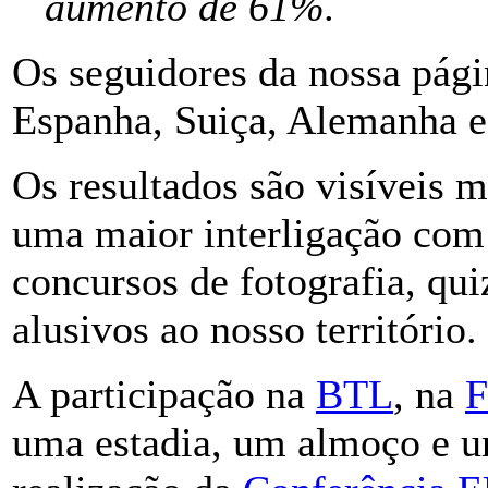
aumento de 61%.
Os seguidores da nossa pági
Espanha, Suiça, Alemanha e 
Os resultados são visíveis 
uma maior interligação com
concursos de fotografia, qui
alusivos ao nosso território.
A participação na
BTL
, na
F
uma estadia, um almoço e um