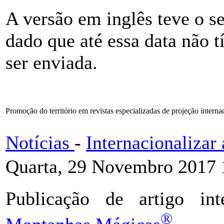
A versão em inglês teve o s
dado que até essa data não 
ser enviada.
Promoção do território em revistas especializadas de projeção interna
Notícias
-
Internacionaliza
Quarta, 29 Novembro 2017 
Publicação de artigo in
®