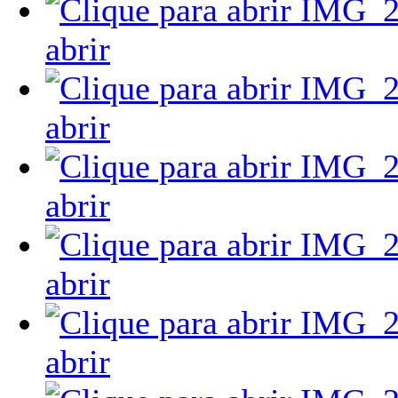
abrir
abrir
abrir
abrir
abrir