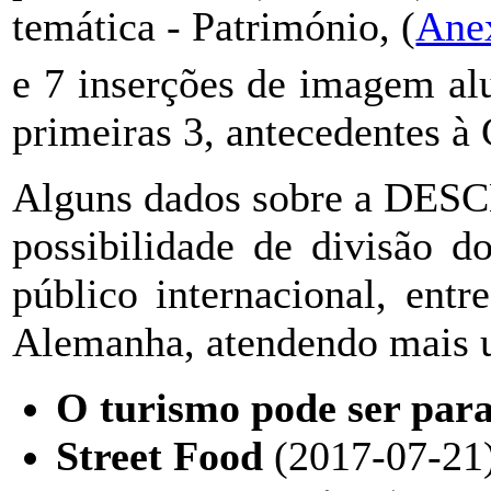
temática - Património, (
Ane
e 7 inserções de imagem alu
primeiras 3, antecedentes à 
Alguns dados sobre a DESCL
possibilidade de divisão 
público internacional, entr
Alemanha, atendendo mais u
O turismo pode ser para
Street Food
(2017-07-21