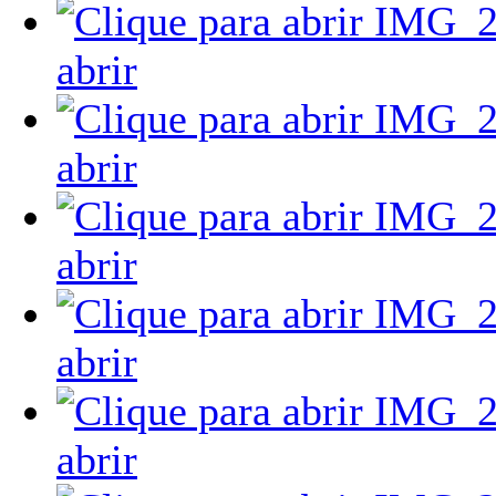
abrir
abrir
abrir
abrir
abrir