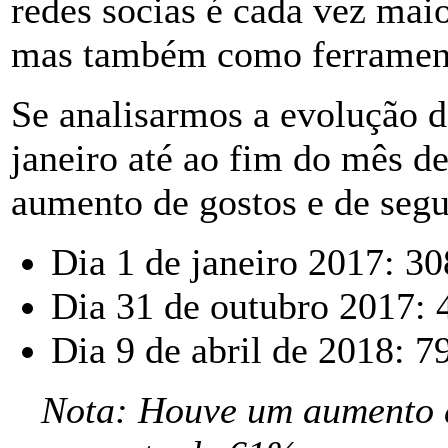
redes socias é cada vez mai
mas também como ferrament
Se analisarmos a evolução 
janeiro até ao fim do mês d
aumento de gostos e de segu
Dia 1 de janeiro 2017: 3
Dia 31 de outubro 2017: 
Dia 9 de abril de 2018: 7
Nota: Houve um aumento d