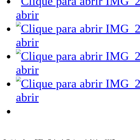
abrir
abrir
abrir
abrir