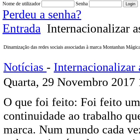
Nome de utilizador
Senha
Perdeu a senha?
Entrada
Internacionalizar 
Dinamização das redes sociais associadas à marca Montanhas Mágic
Notícias
-
Internacionaliza
Quarta, 29 Novembro 2017 
O que foi feito: Foi feito 
continuidade ao trabalho que
marca. Num mundo cada vez 