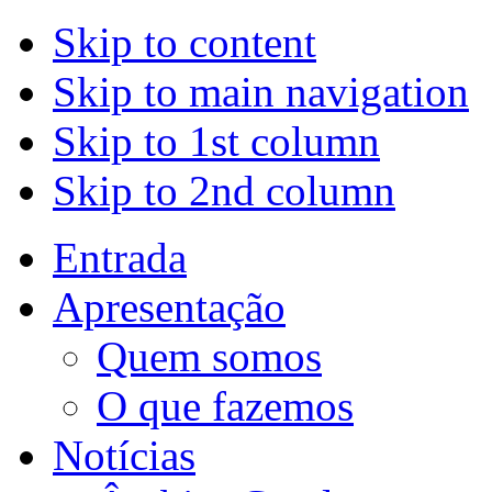
Skip to content
Skip to main navigation
Skip to 1st column
Skip to 2nd column
Entrada
Apresentação
Quem somos
O que fazemos
Notícias