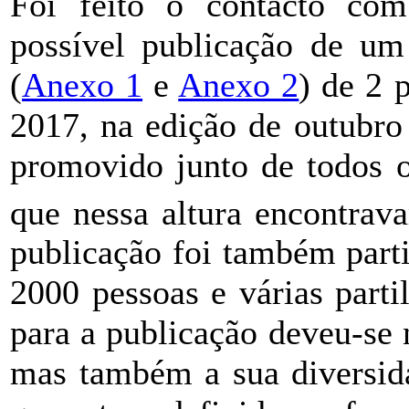
Foi feito o contacto c
possível publicação de um 
(
Anexo 1
e
Anexo 2
) de 2 
2017, na edição de outubro
promovido junto de todos o
que nessa altura encontrav
publicação foi também parti
2000 pessoas e várias parti
para a publicação deveu-se 
mas também a sua diversid