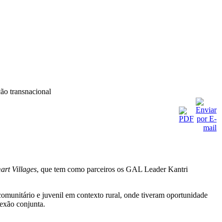
 transnacional
art Villages
, que tem como parceiros os GAL Leader Kantri
unitário e juvenil em contexto rural, onde tiveram oportunidade
exão conjunta.