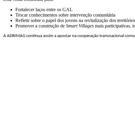
Fortalecer laços entre os GAL
Trocar conhecimentos sobre intervenção comunitária
Refletir sobre o papel dos jovens na revitalização dos territórios
Promover a construção de
Smart Villages
mais participativas, in
A ADRIMAG continua assim a apostar na cooperação transnacional como f