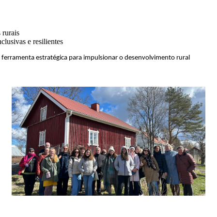
 rurais
clusivas e resilientes
erramenta estratégica para impulsionar o desenvolvimento rural