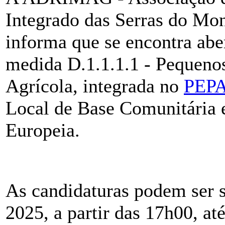
Integrado das Serras do Mo
informa que se encontra abe
medida D.1.1.1.1 - Pequeno
Agrícola, integrada no
PEP
Local de Base Comunitária 
Europeia.
As candidaturas podem ser 
2025, a partir das 17h00, at