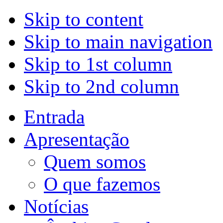
Skip to content
Skip to main navigation
Skip to 1st column
Skip to 2nd column
Entrada
Apresentação
Quem somos
O que fazemos
Notícias