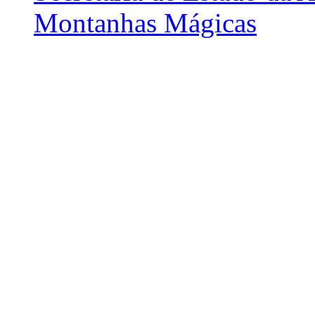
Montanhas Mágicas