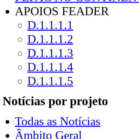
APOIOS FEADER
D.1.1.1.1
D.1.1.1.2
D.1.1.1.3
D.1.1.1.4
D.1.1.1.5
Notícias por projeto
Todas as Notícias
Âmbito Geral