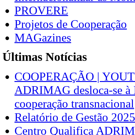
PROVERE
Projetos de Cooperação
MAGazines
Últimas Notícias
COOPERAÇÃO | YOUT
ADRIMAG desloca-se à F
cooperação transnacional
Relatório de Gestão 202
Centro Qualifica ADRIM