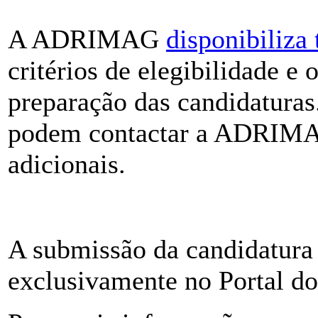
A ADRIMAG
disponibiliza
critérios de elegibilidade e 
preparação das candidaturas.
podem contactar a ADRIMAG
adicionais.
A submissão da candidatura 
exclusivamente no Portal d