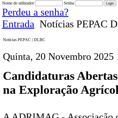
Nome de utilizador
Senha
Perdeu a senha?
Entrada
Notícias PEPAC 
Notícias PEPAC | DLBC
Quinta, 20 Novembro 2025 
Candidaturas Abertas
na Exploração Agrícol
A ADRIMAG - Associação d