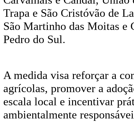
Trapa e São Cristóvão de La
São Martinho das Moitas e 
Pedro do Sul.
A medida visa reforçar a co
agrícolas, promover a adoçã
escala local e incentivar prá
ambientalmente responsávei