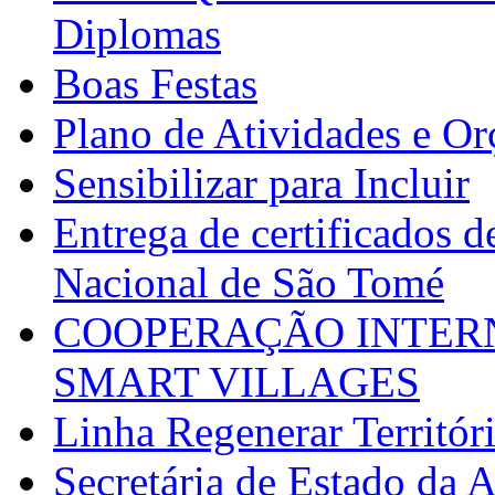
Diplomas
Boas Festas
Plano de Atividades e O
Sensibilizar para Incluir
Entrega de certificados d
Nacional de São Tomé
COOPERAÇÃO INTERN
SMART VILLAGES
Linha Regenerar Territór
Secretária de Estado da A