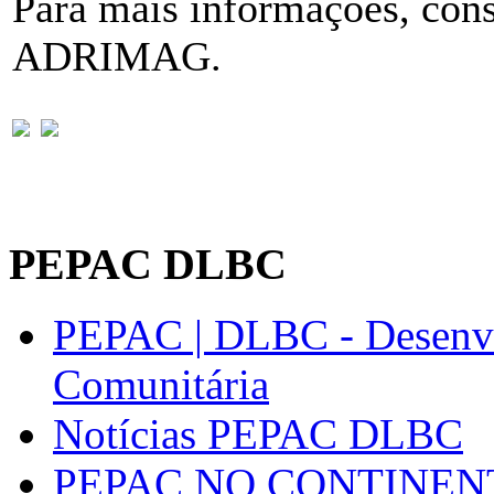
Para mais informações, consu
ADRIMAG.
PEPAC DLBC
PEPAC | DLBC - Desenvo
Comunitária
Notícias PEPAC DLBC
PEPAC NO CONTINEN