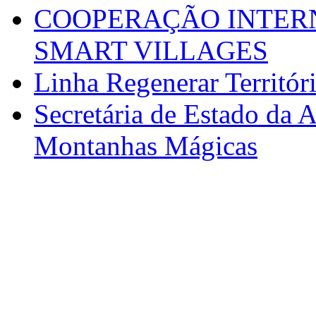
COOPERAÇÃO INTERN
SMART VILLAGES
Linha Regenerar Territór
Secretária de Estado da A
Montanhas Mágicas