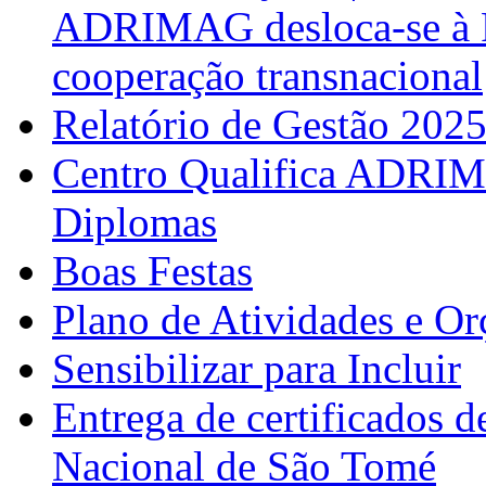
ADRIMAG desloca-se à F
cooperação transnacional
Relatório de Gestão 202
Centro Qualifica ADRIM
Diplomas
Boas Festas
Plano de Atividades e O
Sensibilizar para Incluir
Entrega de certificados d
Nacional de São Tomé