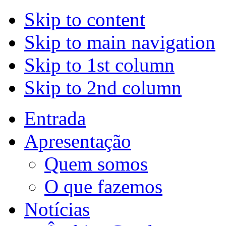
Skip to content
Skip to main navigation
Skip to 1st column
Skip to 2nd column
Entrada
Apresentação
Quem somos
O que fazemos
Notícias