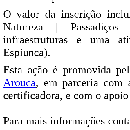
O valor da inscrição inclu
Natureza | Passadiços
infraestruturas e uma at
Espiunca).
Esta ação é promovida pe
Arouca
, em parceria com
certificadora, e com o apoi
Para mais informações conta