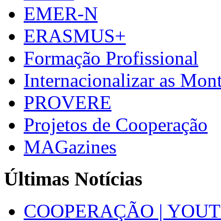
EMER-N
ERASMUS+
Formação Profissional
Internacionalizar as Mo
PROVERE
Projetos de Cooperação
MAGazines
Últimas Notícias
COOPERAÇÃO | YOUT