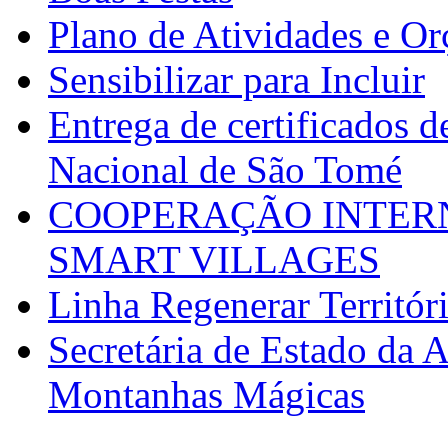
Plano de Atividades e O
Sensibilizar para Incluir
Entrega de certificados d
Nacional de São Tomé
COOPERAÇÃO INTERN
SMART VILLAGES
Linha Regenerar Territór
Secretária de Estado da A
Montanhas Mágicas