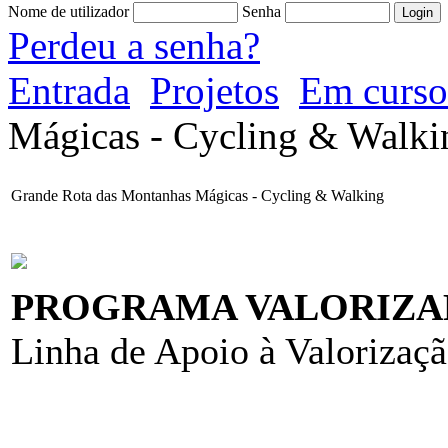
Nome de utilizador
Senha
Perdeu a senha?
Entrada
Projetos
Em curso
Mágicas - Cycling & Walki
Grande Rota das Montanhas Mágicas - Cycling & Walking
PROGRAMA VALORIZA
Linha de Apoio à Valorização