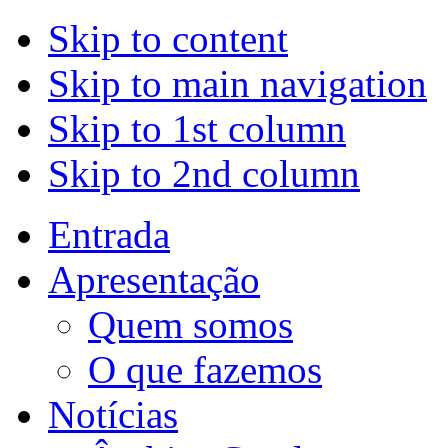
Skip to content
Skip to main navigation
Skip to 1st column
Skip to 2nd column
Entrada
Apresentação
Quem somos
O que fazemos
Notícias