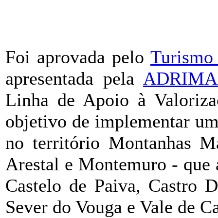
Foi aprovada pelo
Turismo 
apresentada pela
ADRIM
Linha de Apoio à Valorizaç
objetivo de implementar um
no território Montanhas Má
Arestal e Montemuro - que 
Castelo de Paiva, Castro D
Sever do Vouga e Vale de C