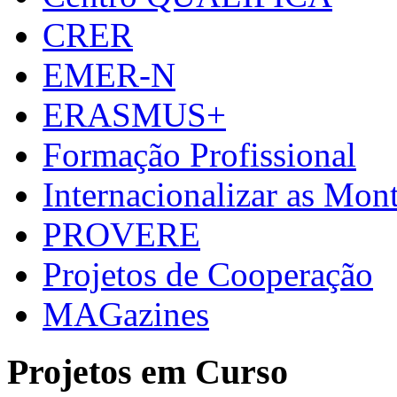
CRER
EMER-N
ERASMUS+
Formação Profissional
Internacionalizar as Mo
PROVERE
Projetos de Cooperação
MAGazines
Projetos em Curso