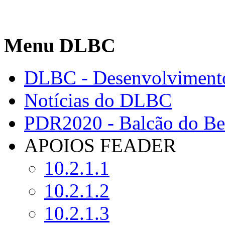
Menu DLBC
DLBC - Desenvolvimento
Notícias do DLBC
PDR2020 - Balcão do Ben
APOIOS FEADER
10.2.1.1
10.2.1.2
10.2.1.3