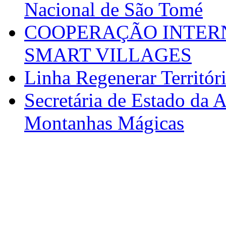
Nacional de São Tomé
COOPERAÇÃO INTERN
SMART VILLAGES
Linha Regenerar Territór
Secretária de Estado da A
Montanhas Mágicas