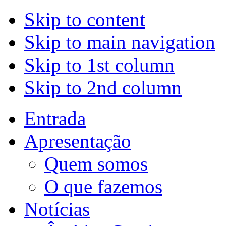
Skip to content
Skip to main navigation
Skip to 1st column
Skip to 2nd column
Entrada
Apresentação
Quem somos
O que fazemos
Notícias