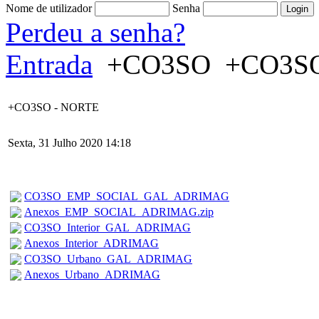
Nome de utilizador
Senha
Perdeu a senha?
Entrada
+CO3SO
+CO3SO
+CO3SO - NORTE
Sexta, 31 Julho 2020 14:18
CO3SO_EMP_SOCIAL_GAL_ADRIMAG
Anexos_EMP_SOCIAL_ADRIMAG.zip
CO3SO_Interior_GAL_ADRIMAG
Anexos_Interior_ADRIMAG
CO3SO_Urbano_GAL_ADRIMAG
Anexos_Urbano_ADRIMAG