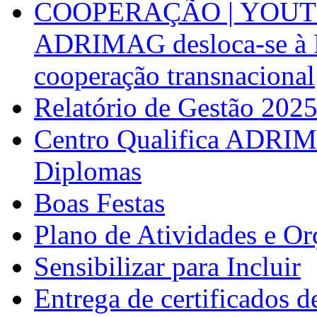
COOPERAÇÃO | YOUT
ADRIMAG desloca-se à F
cooperação transnacional
Relatório de Gestão 202
Centro Qualifica ADRIM
Diplomas
Boas Festas
Plano de Atividades e O
Sensibilizar para Incluir
Entrega de certificados d