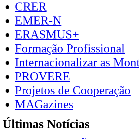
CRER
EMER-N
ERASMUS+
Formação Profissional
Internacionalizar as Mo
PROVERE
Projetos de Cooperação
MAGazines
Últimas Notícias