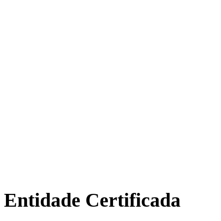
Entidade Certificada