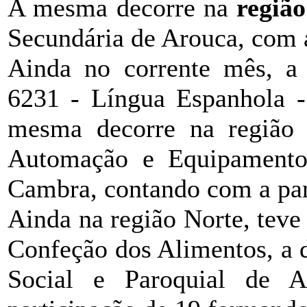
A mesma decorre na
regiã
Secundária de Arouca, com 
Ainda no corrente mês,
6231 - Língua Espanhola -
mesma decorre na região 
Automação e Equipamentos
Cambra, contando com a par
Ainda na região Norte, teve
Confeção dos Alimentos, a d
Social e Paroquial de 