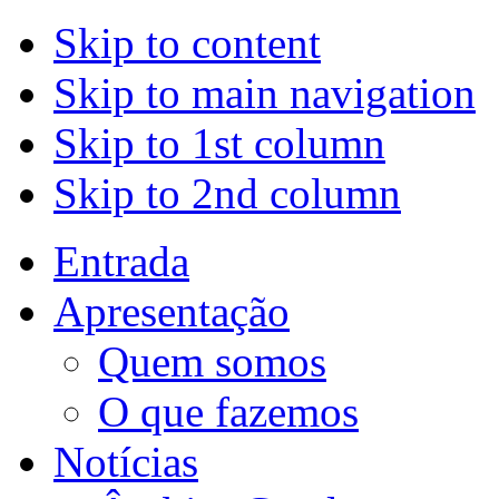
Skip to content
Skip to main navigation
Skip to 1st column
Skip to 2nd column
Entrada
Apresentação
Quem somos
O que fazemos
Notícias