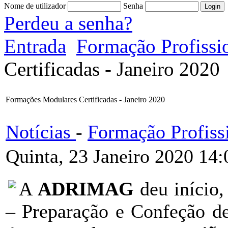
Nome de utilizador
Senha
Perdeu a senha?
Entrada
Formação Profissi
Certificadas - Janeiro 2020
Formações Modulares Certificadas - Janeiro 2020
Notícias
-
Formação Profiss
Quinta, 23 Janeiro 2020 14:
A
ADRIMAG
deu início
– Preparação e Confeção de