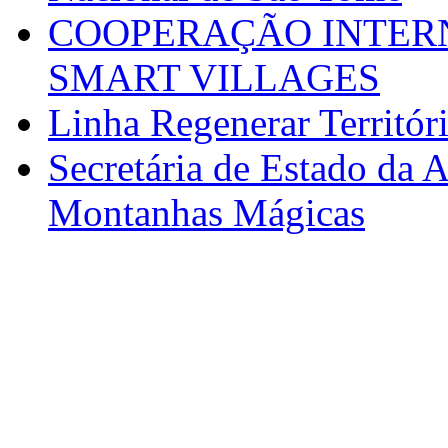
COOPERAÇÃO INTERN
SMART VILLAGES
Linha Regenerar Territór
Secretária de Estado da A
Montanhas Mágicas