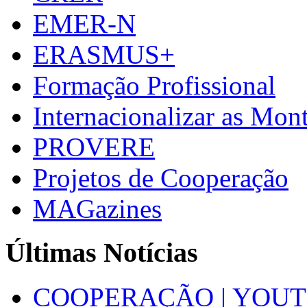
EMER-N
ERASMUS+
Formação Profissional
Internacionalizar as Mo
PROVERE
Projetos de Cooperação
MAGazines
Últimas Notícias
COOPERAÇÃO | YOUT