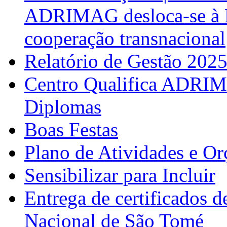
ADRIMAG desloca-se à F
cooperação transnacional
Relatório de Gestão 202
Centro Qualifica ADRIM
Diplomas
Boas Festas
Plano de Atividades e O
Sensibilizar para Incluir
Entrega de certificados d
Nacional de São Tomé