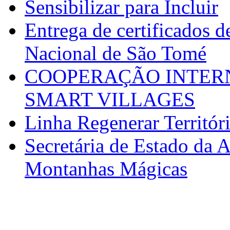
Sensibilizar para Incluir
Entrega de certificados d
Nacional de São Tomé
COOPERAÇÃO INTERN
SMART VILLAGES
Linha Regenerar Territór
Secretária de Estado da A
Montanhas Mágicas