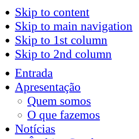
Skip to content
Skip to main navigation
Skip to 1st column
Skip to 2nd column
Entrada
Apresentação
Quem somos
O que fazemos
Notícias