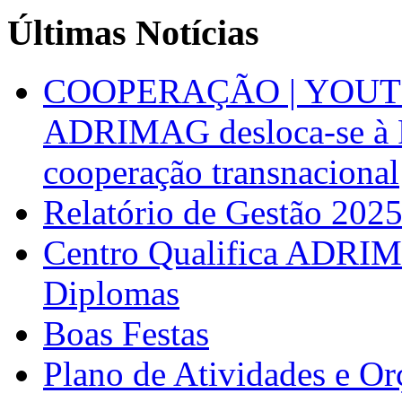
Últimas Notícias
COOPERAÇÃO | YOUT
ADRIMAG desloca-se à F
cooperação transnacional
Relatório de Gestão 202
Centro Qualifica ADRIM
Diplomas
Boas Festas
Plano de Atividades e O