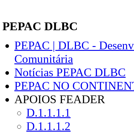
PEPAC DLBC
PEPAC | DLBC - Desenvo
Comunitária
Notícias PEPAC DLBC
PEPAC NO CONTINEN
APOIOS FEADER
D.1.1.1.1
D.1.1.1.2