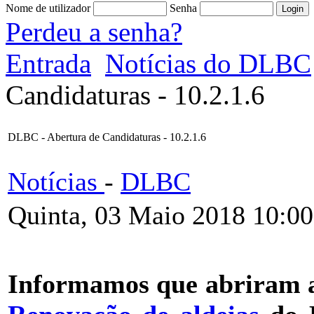
Nome de utilizador
Senha
Perdeu a senha?
Entrada
Notícias do DLBC
Candidaturas - 10.2.1.6
DLBC - Abertura de Candidaturas - 10.2.1.6
Notícias
-
DLBC
Quinta, 03 Maio 2018 10:00
Informamos que abriram a