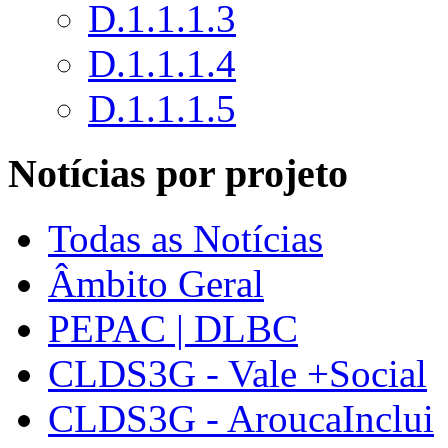
D.1.1.1.3
D.1.1.1.4
D.1.1.1.5
Notícias por projeto
Todas as Notícias
Âmbito Geral
PEPAC | DLBC
CLDS3G - Vale +Social
CLDS3G - AroucaInclui