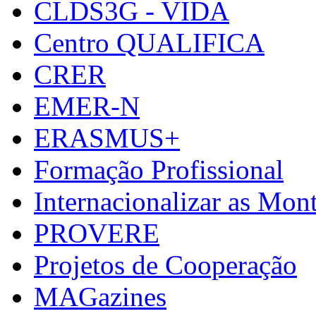
CLDS3G - VIDA
Centro QUALIFICA
CRER
EMER-N
ERASMUS+
Formação Profissional
Internacionalizar as Mo
PROVERE
Projetos de Cooperação
MAGazines