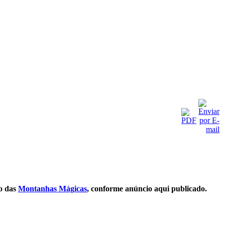
o das
Montanhas Mágicas
, conforme anúncio aqui publicado.