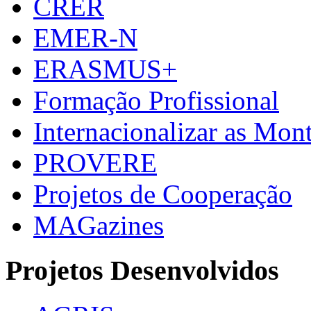
CRER
EMER-N
ERASMUS+
Formação Profissional
Internacionalizar as Mo
PROVERE
Projetos de Cooperação
MAGazines
Projetos Desenvolvidos