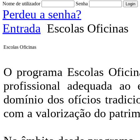
Nome de utilizador
Senha
Perdeu a senha?
Entrada
Escolas Oficinas
Escolas Oficinas
O programa Escolas Oficina
profissional adequada ao 
domínio dos ofícios tradici
com a valorização do patrimó