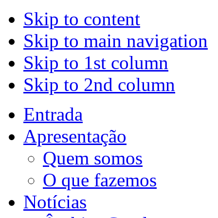
Skip to content
Skip to main navigation
Skip to 1st column
Skip to 2nd column
Entrada
Apresentação
Quem somos
O que fazemos
Notícias