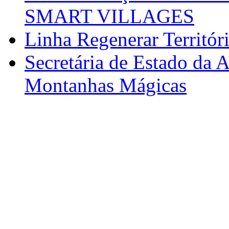
SMART VILLAGES
Linha Regenerar Territór
Secretária de Estado da A
Montanhas Mágicas