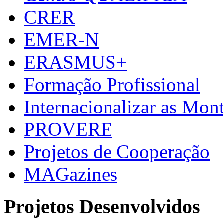
CRER
EMER-N
ERASMUS+
Formação Profissional
Internacionalizar as Mo
PROVERE
Projetos de Cooperação
MAGazines
Projetos Desenvolvidos