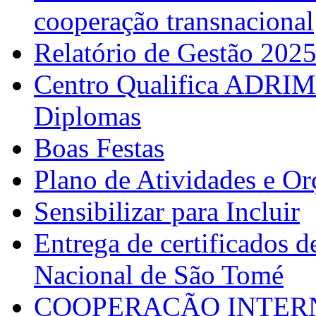
cooperação transnacional
Relatório de Gestão 202
Centro Qualifica ADRIM
Diplomas
Boas Festas
Plano de Atividades e O
Sensibilizar para Incluir
Entrega de certificados d
Nacional de São Tomé
COOPERAÇÃO INTERN