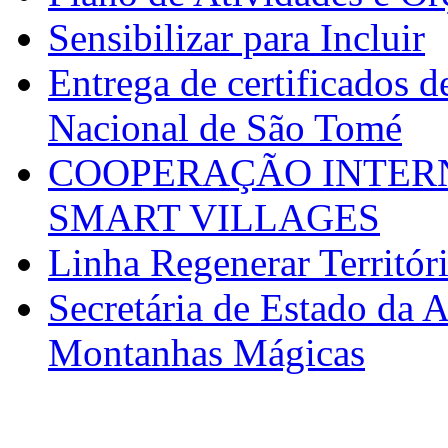
Sensibilizar para Incluir
Entrega de certificados d
Nacional de São Tomé
COOPERAÇÃO INTERN
SMART VILLAGES
Linha Regenerar Territór
Secretária de Estado da A
Montanhas Mágicas