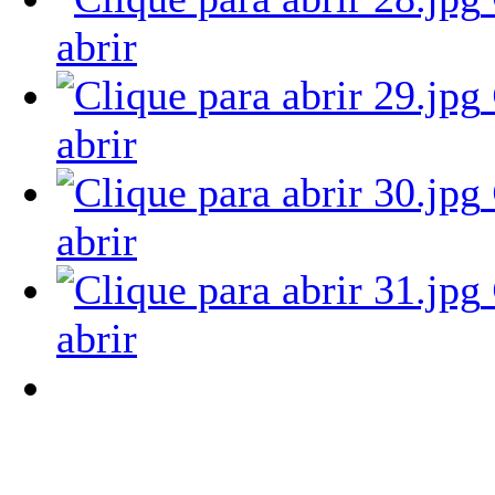
abrir
abrir
abrir
abrir