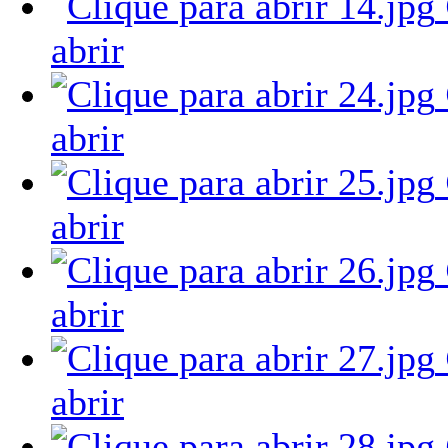
abrir
abrir
abrir
abrir
abrir