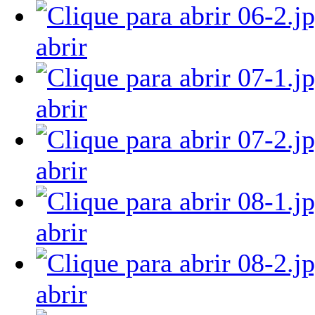
abrir
abrir
abrir
abrir
abrir