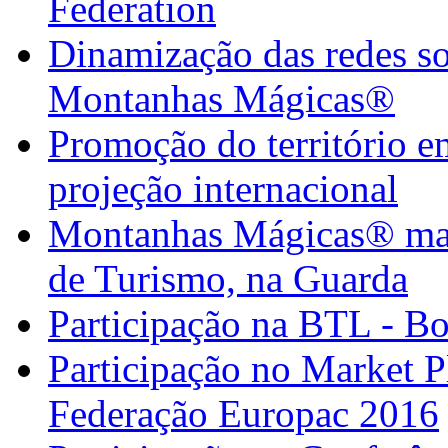
Federation
Dinamização das redes so
Montanhas Mágicas®
Promoção do território em
projeção internacional
Montanhas Mágicas® marc
de Turismo, na Guarda
Participação na BTL - B
Participação no Market 
Federação Europac 2016