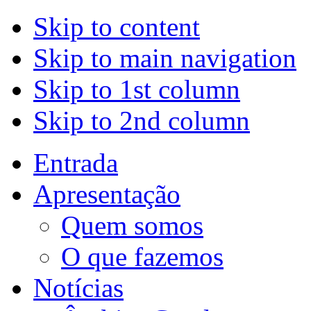
Skip to content
Skip to main navigation
Skip to 1st column
Skip to 2nd column
Entrada
Apresentação
Quem somos
O que fazemos
Notícias