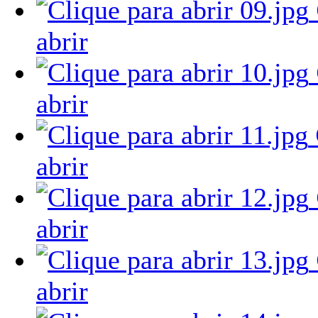
abrir
abrir
abrir
abrir
abrir