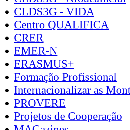
CLDS3G - VIDA
Centro QUALIFICA
CRER
EMER-N
ERASMUS+
Formação Profissional
Internacionalizar as Mo
PROVERE
Projetos de Cooperação
MAGazines