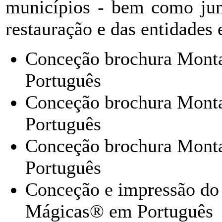
municípios - bem como jun
restauração e das entidades 
Conceção brochura Mont
Português
Conceção brochura Mont
Português
Conceção brochura Mont
Português
Conceção e impressão do
Mágicas® em Português