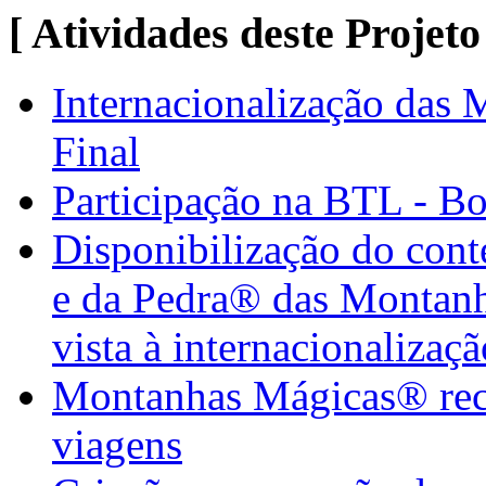
[ Atividades deste Projeto
Internacionalização das
Final
Participação na BTL - B
Disponibilização do con
e da Pedra® das Montan
vista à internacionalizaçã
Montanhas Mágicas® rece
viagens