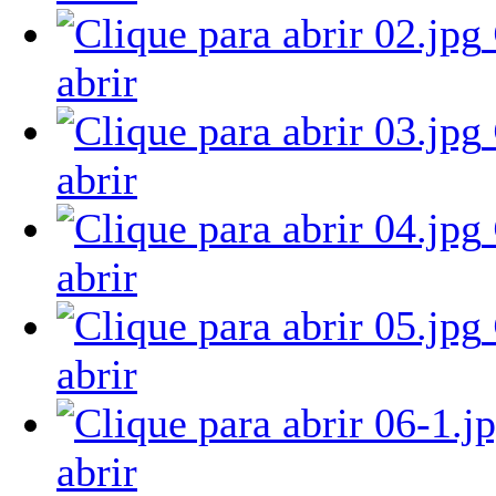
abrir
abrir
abrir
abrir
abrir