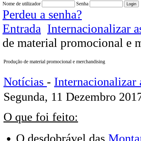
Nome de utilizador
Senha
Perdeu a senha?
Entrada
Internacionalizar
de material promocional e 
Produção de material promocional e merchandising
Notícias
-
Internacionaliza
Segunda, 11 Dezembro 2017
O que foi feito:
O desdobrável das
Monta