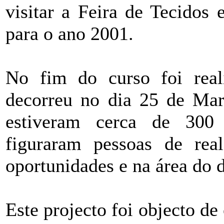
visitar a Feira de Tecidos
para o ano 2001.
No fim do curso foi rea
decorreu no dia 25 de Ma
estiveram cerca de 300 
figuraram pessoas de rea
oportunidades e na área do 
Este projecto foi objecto de