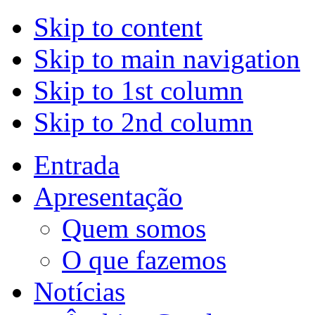
Skip to content
Skip to main navigation
Skip to 1st column
Skip to 2nd column
Entrada
Apresentação
Quem somos
O que fazemos
Notícias