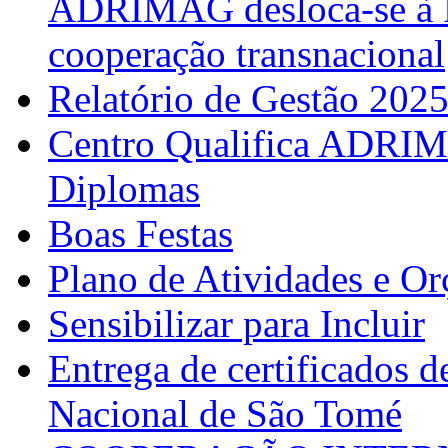
ADRIMAG desloca-se à F
cooperação transnacional
Relatório de Gestão 202
Centro Qualifica ADRIM
Diplomas
Boas Festas
Plano de Atividades e O
Sensibilizar para Incluir
Entrega de certificados d
Nacional de São Tomé