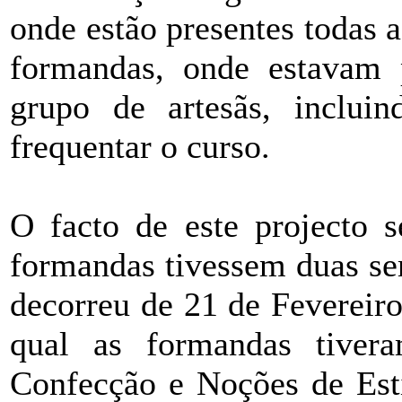
onde estão presentes todas a
formandas, onde estavam 
grupo de artesãs, inclui
frequentar o curso.
O facto de este projecto s
formandas tivessem duas se
decorreu de 21 de Fevereir
qual as formandas tive
Confecção e Noções de Esti