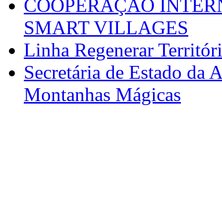
COOPERAÇÃO INTERN
SMART VILLAGES
Linha Regenerar Territór
Secretária de Estado da A
Montanhas Mágicas