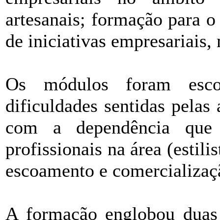
artesanais; formação para o
de iniciativas empresariais,
Os módulos foram esco
dificuldades sentidas pelas
com a dependência que
profissionais na área (estili
escoamento e comercializaç
A formação englobou duas 