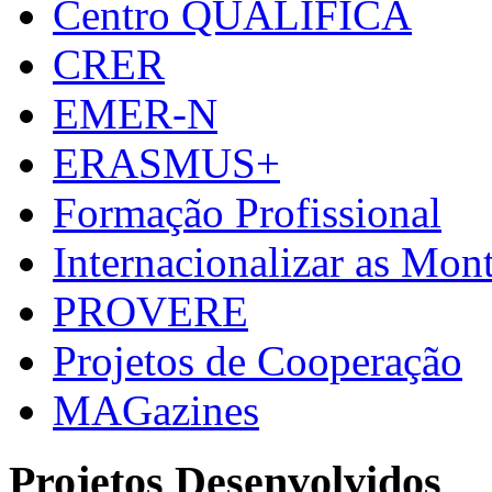
Centro QUALIFICA
CRER
EMER-N
ERASMUS+
Formação Profissional
Internacionalizar as Mo
PROVERE
Projetos de Cooperação
MAGazines
Projetos Desenvolvidos