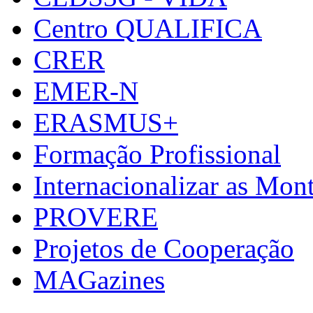
Centro QUALIFICA
CRER
EMER-N
ERASMUS+
Formação Profissional
Internacionalizar as Mo
PROVERE
Projetos de Cooperação
MAGazines