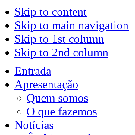
Skip to content
Skip to main navigation
Skip to 1st column
Skip to 2nd column
Entrada
Apresentação
Quem somos
O que fazemos
Notícias