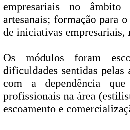
empresariais no âmbito 
artesanais; formação para o
de iniciativas empresariais,
Os módulos foram esco
dificuldades sentidas pelas
com a dependência que
profissionais na área (estili
escoamento e comercializaç