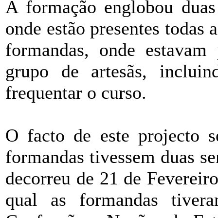
A formação englobou duas 
onde estão presentes todas a
formandas, onde estavam 
grupo de artesãs, inclui
frequentar o curso.
O facto de este projecto s
formandas tivessem duas se
decorreu de 21 de Fevereir
qual as formandas tive