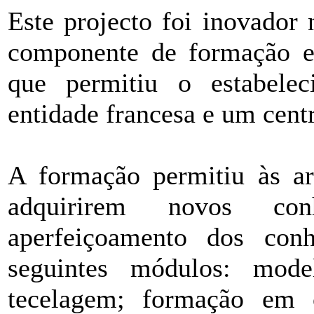
Este projecto foi inovado
componente de formação e
que permitiu o estabele
entidade francesa e um cent
A formação permitiu às ar
adquirirem novos c
aperfeiçoamento dos con
seguintes módulos: mode
tecelagem; formação em c