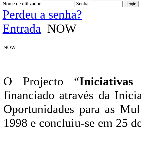
Nome de utilizador
Senha
Perdeu a senha?
Entrada
NOW
NOW
O Projecto “
Iniciativas
financiado através da Ini
Oportunidades para as Mulh
1998 e concluiu-se em 25 d