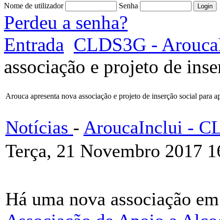
Nome de utilizador
Senha
Perdeu a senha?
Entrada
CLDS3G - AroucaI
associação e projeto de inse
Arouca apresenta nova associação e projeto de inserção social para ap
Notícias
-
AroucaInclui - 
Terça, 21 Novembro 2017 1
Há uma nova associação e