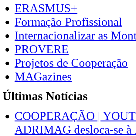
ERASMUS+
Formação Profissional
Internacionalizar as Mo
PROVERE
Projetos de Cooperação
MAGazines
Últimas Notícias
COOPERAÇÃO | YOUT
ADRIMAG desloca-se à F