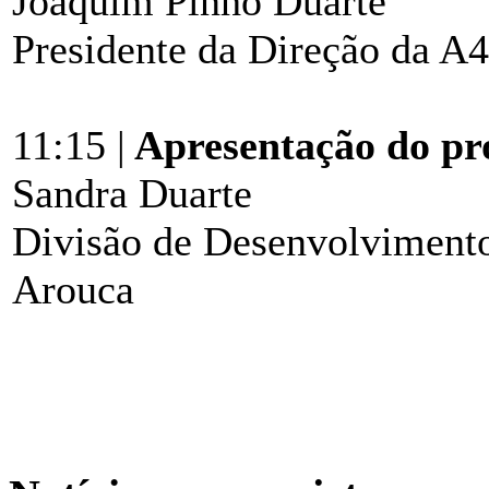
Joaquim Pinho Duarte
Presidente da Direção da A4
11:15 |
Apresentação do pro
Sandra Duarte
Divisão de Desenvolvimento
Arouca