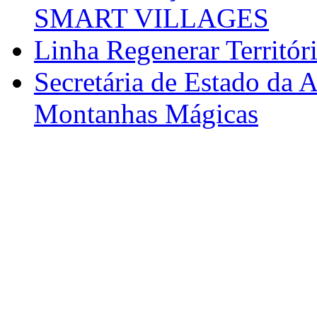
SMART VILLAGES
Linha Regenerar Territór
Secretária de Estado da A
Montanhas Mágicas