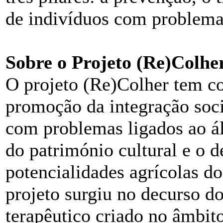
de indivíduos com problemas
Sobre o Projeto (Re)Colhe
O projeto (Re)Colher tem co
promoção da integração soci
com problemas ligados ao á
do património cultural e o 
potencialidades agrícolas d
projeto surgiu no decurso d
terapêutico criado no âmbito