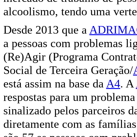
alcoolismo, tendo uma verte
Desde 2013 que a
ADRIMA
a pessoas com problemas lig
(Re)Agir (Programa Contra
Social de Terceira Geração/
está assim na base da
A4
. A
respostas para um problema 
sinalizado pelos parceiros 
diretamente com as família