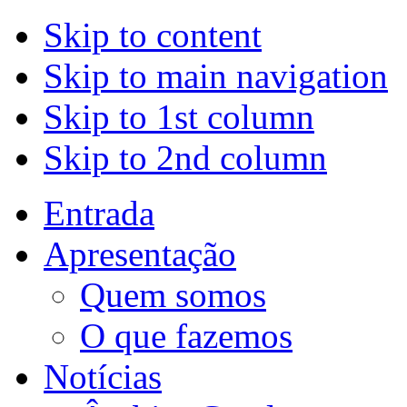
Skip to content
Skip to main navigation
Skip to 1st column
Skip to 2nd column
Entrada
Apresentação
Quem somos
O que fazemos
Notícias