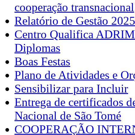
cooperação transnacional
Relatório de Gestão 202
Centro Qualifica ADRIM
Diplomas
Boas Festas
Plano de Atividades e O
Sensibilizar para Incluir
Entrega de certificados d
Nacional de São Tomé
COOPERAÇÃO INTERN