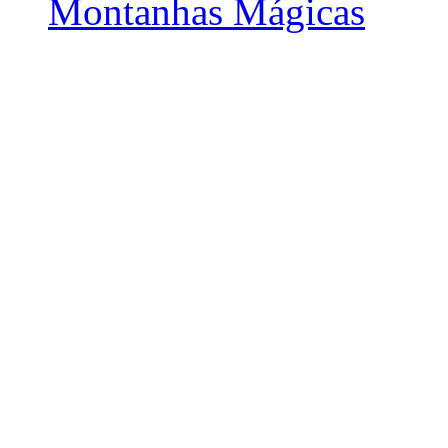
Montanhas Mágicas