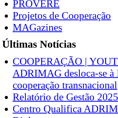
PROVERE
Projetos de Cooperação
MAGazines
Últimas Notícias
COOPERAÇÃO | YOUT
ADRIMAG desloca-se à F
cooperação transnacional
Relatório de Gestão 202
Centro Qualifica ADRIM