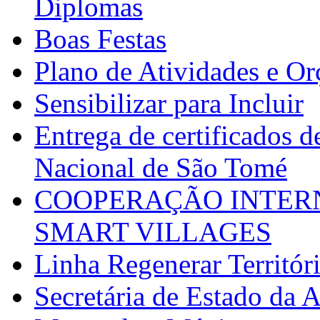
Diplomas
Boas Festas
Plano de Atividades e O
Sensibilizar para Incluir
Entrega de certificados d
Nacional de São Tomé
COOPERAÇÃO INTERN
SMART VILLAGES
Linha Regenerar Territór
Secretária de Estado da A