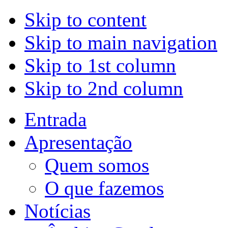
Skip to content
Skip to main navigation
Skip to 1st column
Skip to 2nd column
Entrada
Apresentação
Quem somos
O que fazemos
Notícias