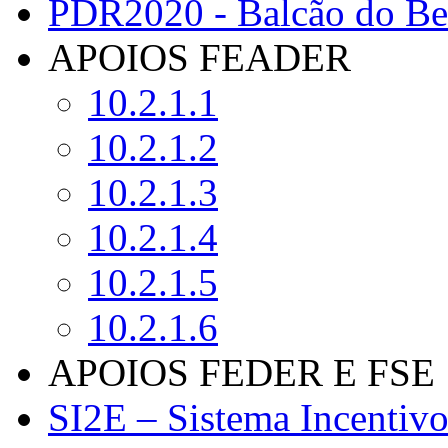
PDR2020 - Balcão do Ben
APOIOS FEADER
10.2.1.1
10.2.1.2
10.2.1.3
10.2.1.4
10.2.1.5
10.2.1.6
APOIOS FEDER E FSE
SI2E – Sistema Incentiv