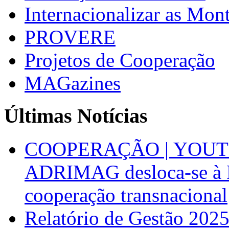
Internacionalizar as Mo
PROVERE
Projetos de Cooperação
MAGazines
Últimas Notícias
COOPERAÇÃO | YOUT
ADRIMAG desloca-se à F
cooperação transnacional
Relatório de Gestão 202