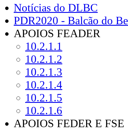
Notícias do DLBC
PDR2020 - Balcão do Ben
APOIOS FEADER
10.2.1.1
10.2.1.2
10.2.1.3
10.2.1.4
10.2.1.5
10.2.1.6
APOIOS FEDER E FSE