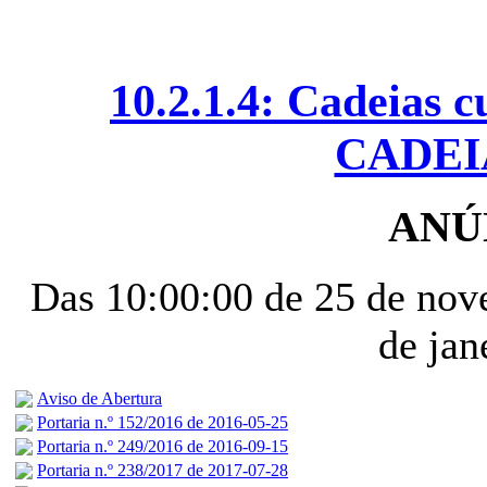
10.2.1.4: Cadeias c
CADEI
ANÚN
Das 10:00:00 de 25 de nov
de jan
Aviso de Abertura
Portaria n.º 152/2016 de 2016-05-25
Portaria n.º 249/2016 de 2016-09-15
Portaria n.º 238/2017 de 2017-07-28