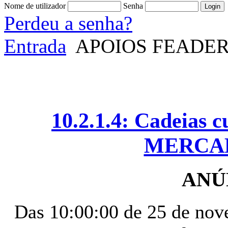
Nome de utilizador
Senha
Perdeu a senha?
Entrada
APOIOS FEADE
10.2.1.4: Cadeias c
MERCA
ANÚN
Das 10:00:00 de 25 de nov