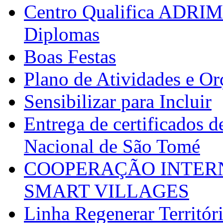
Centro Qualifica ADRIM
Diplomas
Boas Festas
Plano de Atividades e O
Sensibilizar para Incluir
Entrega de certificados d
Nacional de São Tomé
COOPERAÇÃO INTERN
SMART VILLAGES
Linha Regenerar Territór