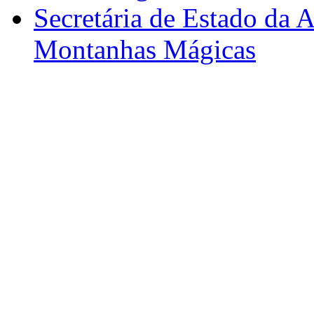
Secretária de Estado da A
Montanhas Mágicas