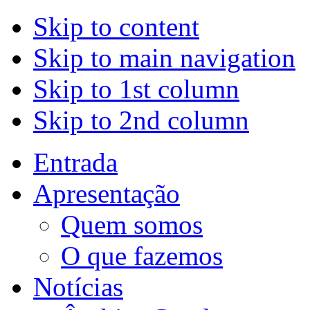
Skip to content
Skip to main navigation
Skip to 1st column
Skip to 2nd column
Entrada
Apresentação
Quem somos
O que fazemos
Notícias