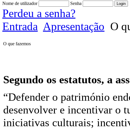
Nome de utilizador
Senha
Perdeu a senha?
Entrada
Apresentação
O qu
O que fazemos
Segundo os estatutos, a as
“Defender o património end
desenvolver e incentivar o t
iniciativas culturais; incenti