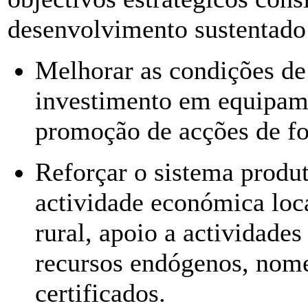
desenvolvimento sustentado 
Melhorar as condições de
investimento em equipame
promoção de acções de f
Reforçar o sistema produti
actividade económica loca
rural, apoio a actividades
recursos endógenos, nome
certificados.