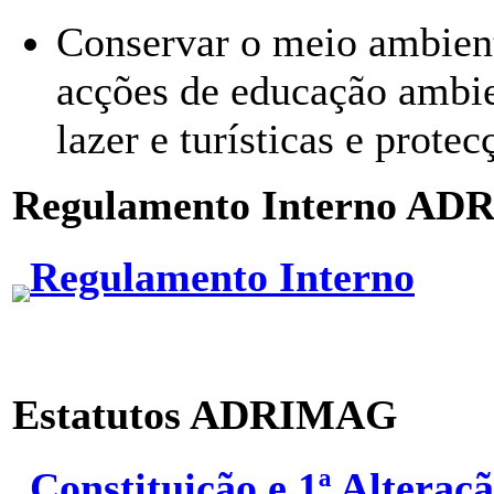
Conservar o meio ambient
acções de educação ambie
lazer e turísticas e prote
Regulamento Interno A
Regulamento Interno
Estatutos ADRIMAG
Constituição e 1ª Alteraç