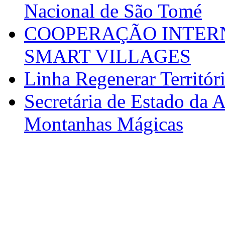
Nacional de São Tomé
COOPERAÇÃO INTERN
SMART VILLAGES
Linha Regenerar Territór
Secretária de Estado da A
Montanhas Mágicas