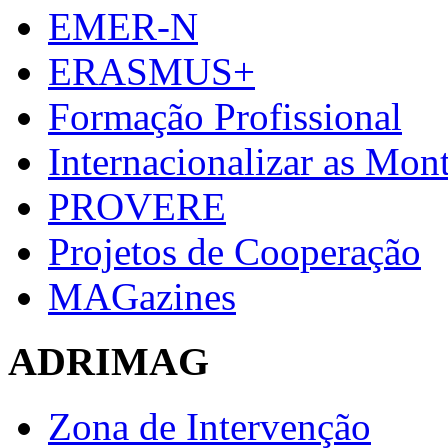
EMER-N
ERASMUS+
Formação Profissional
Internacionalizar as Mo
PROVERE
Projetos de Cooperação
MAGazines
ADRIMAG
Zona de Intervenção