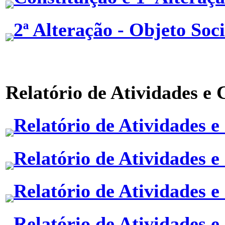
2ª Alteração - Objeto Soci
Relatório de Atividades e 
Relatório de Atividades e
Relatório de Atividades e
Relatório de Atividades e
Relatório de Atividades e