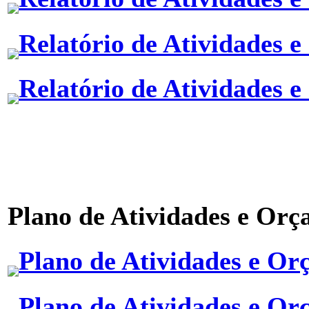
Relatório de Atividades e
Relatório de Atividades e
Plano de Atividades e Or
Plano de Atividades e Or
Plano de Atividades e Or