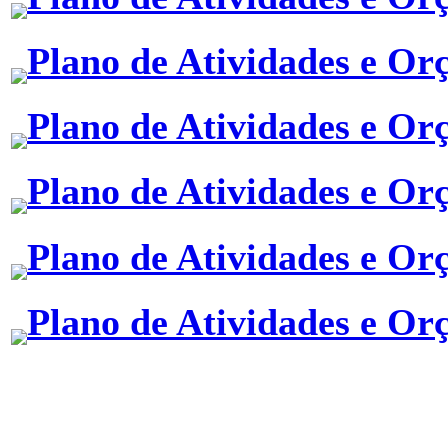
Plano de Atividades e Or
Plano de Atividades e Or
Plano de Atividades e Or
Plano de Atividades e Or
Plano de Atividades e Or