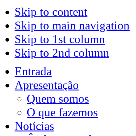
Skip to content
Skip to main navigation
Skip to 1st column
Skip to 2nd column
Entrada
Apresentação
Quem somos
O que fazemos
Notícias