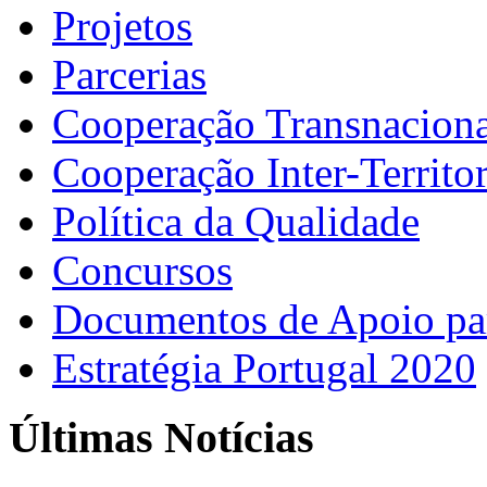
Projetos
Parcerias
Cooperação Transnaciona
Cooperação Inter-Territor
Política da Qualidade
Concursos
Documentos de Apoio par
Estratégia Portugal 2020
Últimas Notícias