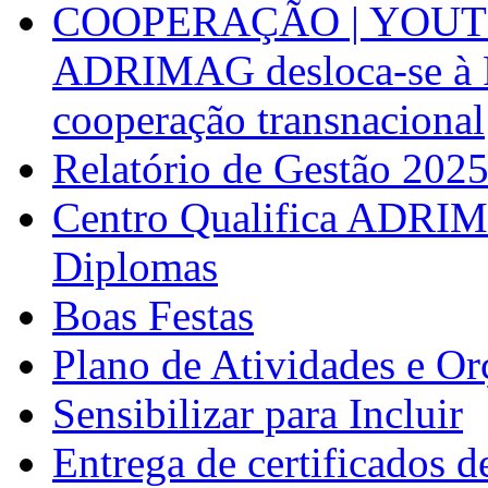
COOPERAÇÃO | YOUT
ADRIMAG desloca-se à F
cooperação transnacional
Relatório de Gestão 202
Centro Qualifica ADRIM
Diplomas
Boas Festas
Plano de Atividades e O
Sensibilizar para Incluir
Entrega de certificados d