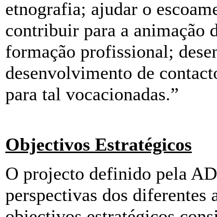
etnografia; ajudar o escoam
contribuir para a animação 
formação profissional; dese
desenvolvimento de contact
para tal vocacionadas.”
Objectivos Estratégicos
O projecto definido pela 
perspectivas dos diferentes 
objectivos estratégicos cons