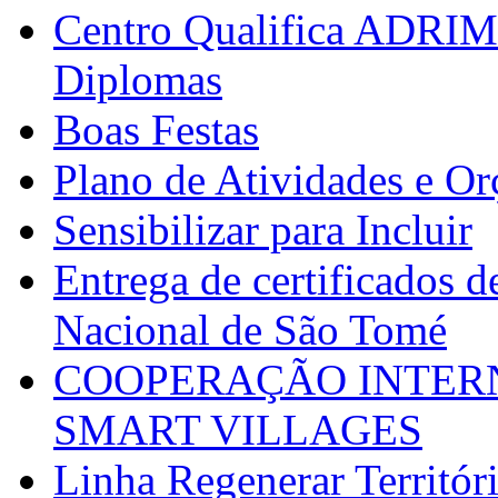
Centro Qualifica ADRIM
Diplomas
Boas Festas
Plano de Atividades e O
Sensibilizar para Incluir
Entrega de certificados d
Nacional de São Tomé
COOPERAÇÃO INTERN
SMART VILLAGES
Linha Regenerar Territór