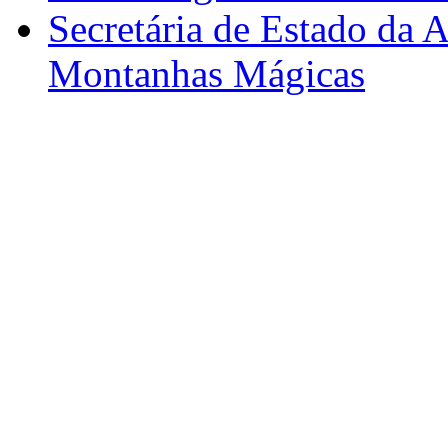
Secretária de Estado da A
Montanhas Mágicas