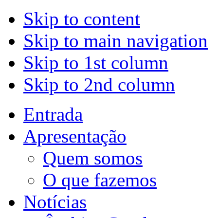
Skip to content
Skip to main navigation
Skip to 1st column
Skip to 2nd column
Entrada
Apresentação
Quem somos
O que fazemos
Notícias