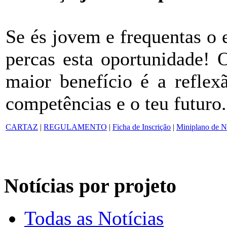
Se és jovem e frequentas o
percas esta oportunidade! 
maior benefício é a reflex
competências e o teu futuro.
CARTAZ
|
REGULAMENTO
|
Ficha de Inscrição
|
Miniplano de N
Notícias por projeto
Todas as Notícias