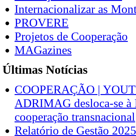
Internacionalizar as Mo
PROVERE
Projetos de Cooperação
MAGazines
Últimas Notícias
COOPERAÇÃO | YOUT
ADRIMAG desloca-se à F
cooperação transnacional
Relatório de Gestão 202