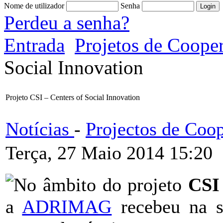
Nome de utilizador
Senha
Perdeu a senha?
Entrada
Projetos de Coope
Social Innovation
Projeto CSI – Centers of Social Innovation
Notícias
-
Projectos de Coo
Terça, 27 Maio 2014 15:20
No âmbito do projeto
CSI 
a
ADRIMAG
recebeu na 