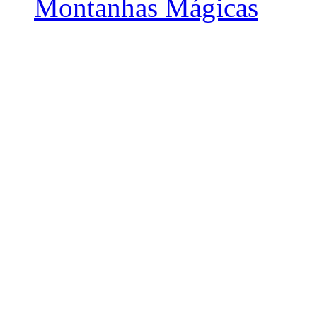
Montanhas Mágicas