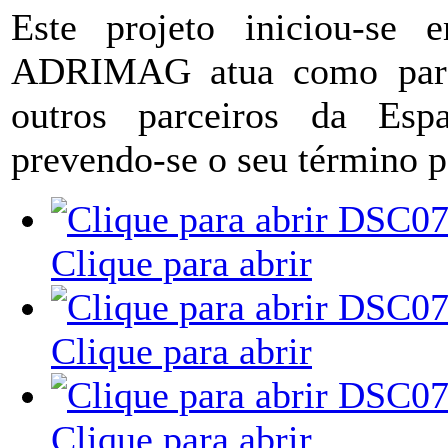
Este projeto iniciou-s
ADRIMAG atua como parce
outros parceiros da Esp
prevendo-se o seu término 
Clique para abrir
Clique para abrir
Clique para abrir