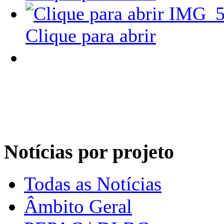
Clique para abrir
Notícias por projeto
Todas as Notícias
Âmbito Geral