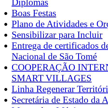
Diplomas
Boas Festas
Plano de Atividades e O
Sensibilizar para Incluir
Entrega de certificados d
Nacional de São Tomé
COOPERAÇÃO INTERN
SMART VILLAGES
Linha Regenerar Territór
Secretária de Estado da A