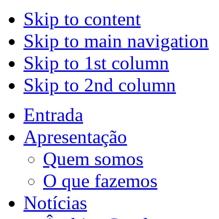
Skip to content
Skip to main navigation
Skip to 1st column
Skip to 2nd column
Entrada
Apresentação
Quem somos
O que fazemos
Notícias