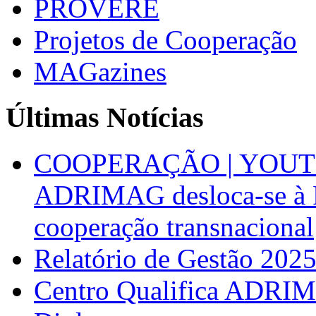
PROVERE
Projetos de Cooperação
MAGazines
Últimas Notícias
COOPERAÇÃO | YOUT
ADRIMAG desloca-se à F
cooperação transnacional
Relatório de Gestão 202
Centro Qualifica ADRIM