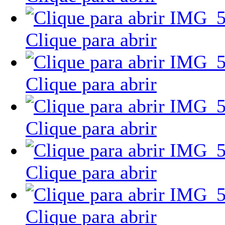
Clique para abrir
Clique para abrir
Clique para abrir
Clique para abrir
Clique para abrir