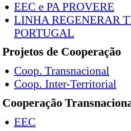
EEC e PA PROVERE
LINHA REGENERAR T
PORTUGAL
Projetos de Cooperação
Coop. Transnacional
Coop. Inter-Territorial
Cooperação Transnaciona
EEC