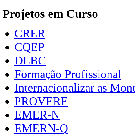
Projetos em Curso
CRER
CQEP
DLBC
Formação Profissional
Internacionalizar as Mo
PROVERE
EMER-N
EMERN-Q