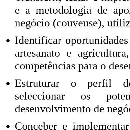
e a metodologia de apo
negócio (couveuse), util
Identificar oportunidades
artesanato e agricultura
competências para o des
Estruturar o perfil 
seleccionar os pote
desenvolvimento de negóc
Conceber e implementar