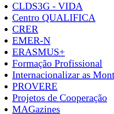
CLDS3G - VIDA
Centro QUALIFICA
CRER
EMER-N
ERASMUS+
Formação Profissional
Internacionalizar as Mo
PROVERE
Projetos de Cooperação
MAGazines