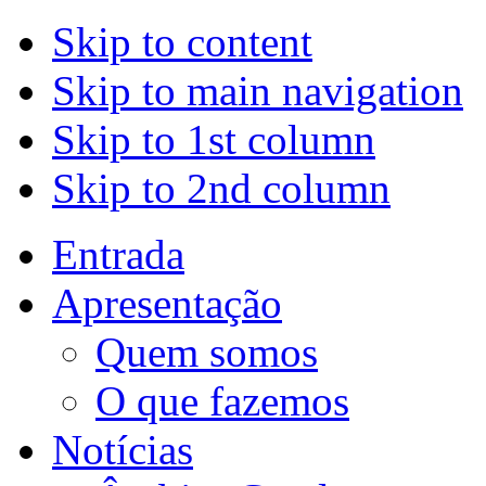
Skip to content
Skip to main navigation
Skip to 1st column
Skip to 2nd column
Entrada
Apresentação
Quem somos
O que fazemos
Notícias