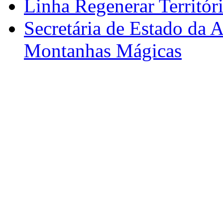
Linha Regenerar Territór
Secretária de Estado da A
Montanhas Mágicas