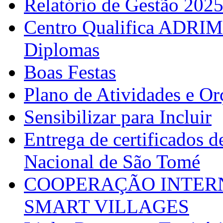
Relatório de Gestão 202
Centro Qualifica ADRIM
Diplomas
Boas Festas
Plano de Atividades e O
Sensibilizar para Incluir
Entrega de certificados d
Nacional de São Tomé
COOPERAÇÃO INTERN
SMART VILLAGES