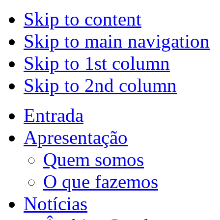
Skip to content
Skip to main navigation
Skip to 1st column
Skip to 2nd column
Entrada
Apresentação
Quem somos
O que fazemos
Notícias