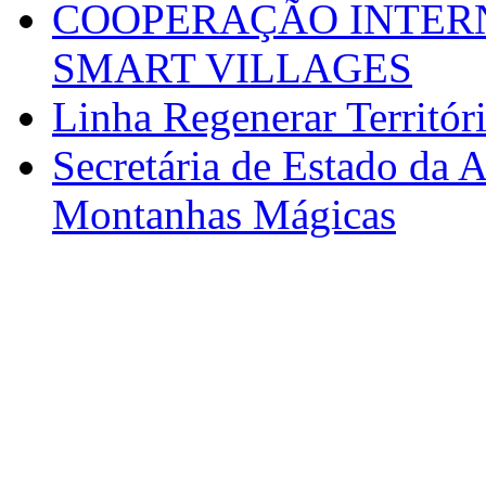
COOPERAÇÃO INTERN
SMART VILLAGES
Linha Regenerar Territór
Secretária de Estado da A
Montanhas Mágicas