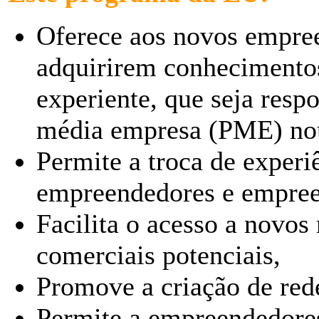
Oferece aos novos empre
adquirirem conhecimento
experiente, que seja res
média empresa (PME) nou
Permite a troca de experi
empreendedores e empree
Facilita o acesso a novos
comerciais potenciais,
Promove a criação de red
Permite a empreendedores