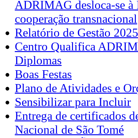
ADRIMAG desloca-se à F
cooperação transnacional
Relatório de Gestão 202
Centro Qualifica ADRIM
Diplomas
Boas Festas
Plano de Atividades e O
Sensibilizar para Incluir
Entrega de certificados d
Nacional de São Tomé