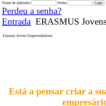
Nome de utilizador
Senha
Perdeu a senha?
Entrada
ERASMUS Jovens 
Erasmus Jovens Empreendedores
Está a pensar criar a s
empresári