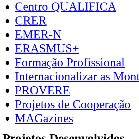
Centro QUALIFICA
CRER
EMER-N
ERASMUS+
Formação Profissional
Internacionalizar as Mo
PROVERE
Projetos de Cooperação
MAGazines
Projetos Desenvolvidos