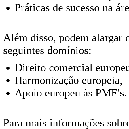
Práticas de sucesso na ár
Além disso, podem alargar 
seguintes domínios:
Direito comercial europe
Harmonização europeia,
Apoio europeu às PME's.
Para mais informações sobre