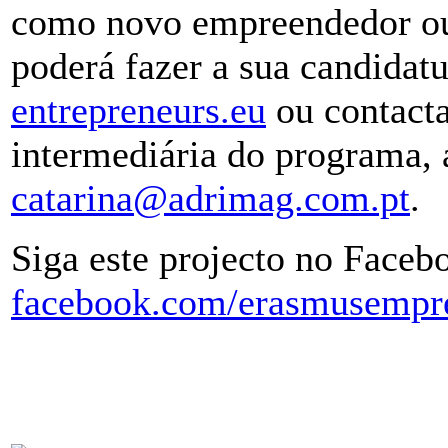
como novo empreendedor ou
poderá fazer a sua candidatu
entrepreneurs.eu
ou contact
intermediária do programa, 
catarina@adrimag.com.pt
.
Siga este projecto no Face
facebook.com/erasmusempr