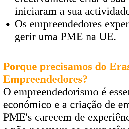
iniciaram a sua actividade
Os empreendedores experi
gerir uma PME na UE.
Porque precisamos do Era
Empreendedores?
O empreendedorismo é essen
económico e a criação de e
PME's carecem de experiênc