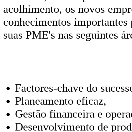
acolhimento, os novos emp
conhecimentos importantes p
suas PME's nas seguintes ár
Factores-chave do sucess
Planeamento eficaz,
Gestão financeira e opera
Desenvolvimento de produ