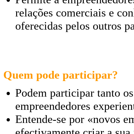
relações comerciais e co
oferecidas pelos outros p
Quem pode participar?
Podem participar tanto 
empreendedores experient
Entende-se por «novos e
efectivamente criar a sua