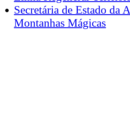
Secretária de Estado da A
Montanhas Mágicas