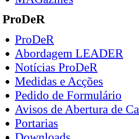
ProDeR
ProDeR
Abordagem LEADER
Notícias ProDeR
Medidas e Acções
Pedido de Formulário
Avisos de Abertura de Ca
Portarias
Downloads