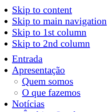
Skip to content
Skip to main navigation
Skip to 1st column
Skip to 2nd column
Entrada
Apresentação
Quem somos
O que fazemos
Notícias