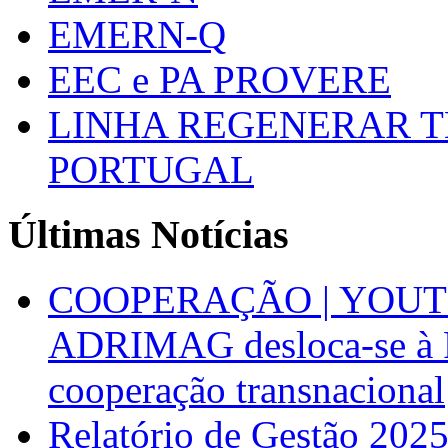
EMERN-Q
EEC e PA PROVERE
LINHA REGENERAR T
PORTUGAL
Últimas Notícias
COOPERAÇÃO | YOUT
ADRIMAG desloca-se à F
cooperação transnacional
Relatório de Gestão 202