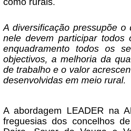
como rurais.
A diversificação pressupõe o 
nele devem participar todos
enquadramento todos os sec
objectivos, a melhoria da qua
de trabalho e o valor acrescen
desenvolvidas em meio rural.
A abordagem LEADER na AD
freguesias dos concelhos de