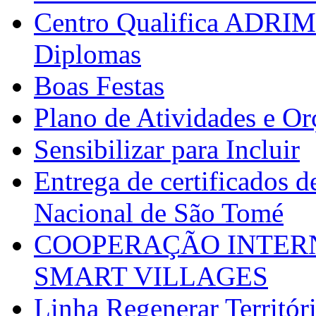
Centro Qualifica ADRIM
Diplomas
Boas Festas
Plano de Atividades e O
Sensibilizar para Incluir
Entrega de certificados d
Nacional de São Tomé
COOPERAÇÃO INTERN
SMART VILLAGES
Linha Regenerar Territór