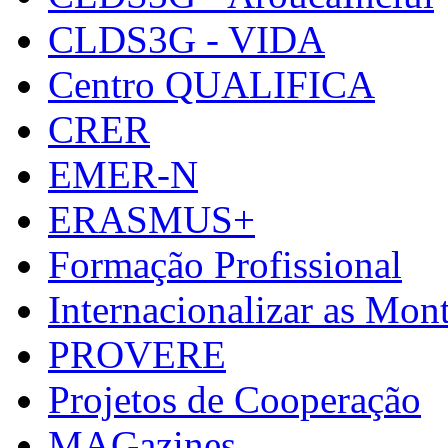
CLDS3G - VIDA
Centro QUALIFICA
CRER
EMER-N
ERASMUS+
Formação Profissional
Internacionalizar as Mo
PROVERE
Projetos de Cooperação
MAGazines