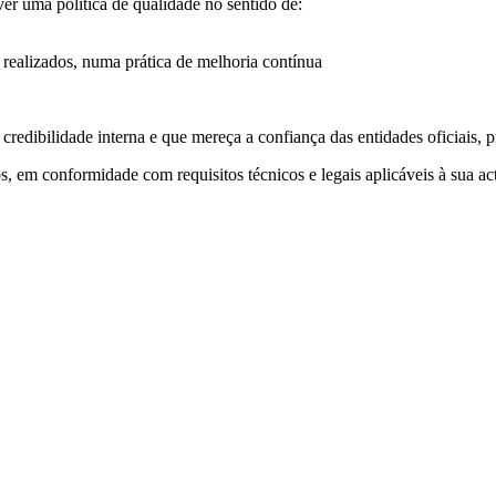
uma politica de qualidade no sentido de:
 realizados, numa prática de melhoria contínua
edibilidade interna e que mereça a confiança das entidades oficiais, 
, em conformidade com requisitos técnicos e legais aplicáveis à sua ac