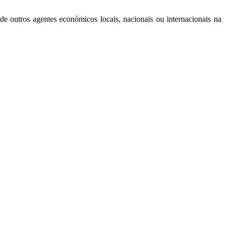
e outros agentes económicos locais, nacionais ou internacionais na