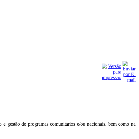
ão e gestão de programas comunitários e/ou nacionais, bem como na