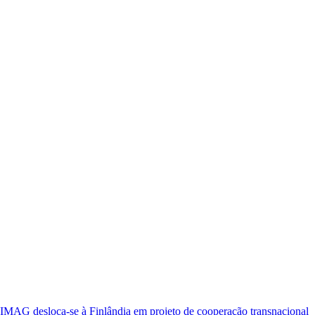
oca-se à Finlândia em projeto de cooperação transnacional