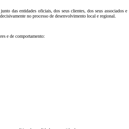
o das entidades oficiais, dos seus clientes, dos seus associados e d
 decisivamente no processo de desenvolvimento local e regional.
ores e de comportamento: