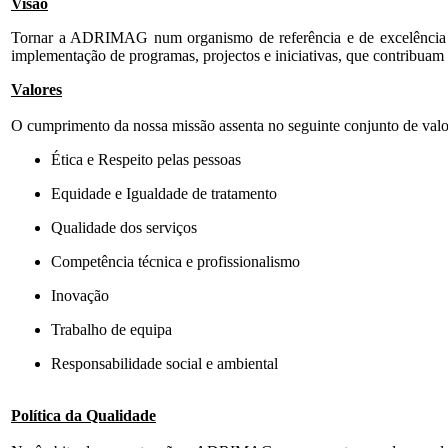
Visão
Tornar a ADRIMAG num organismo de referência e de excelência junt
implementação de programas, projectos e iniciativas, que contribuam
Valores
O cumprimento da nossa missão assenta no seguinte conjunto de val
Ética e Respeito pelas pessoas
Equidade e Igualdade de tratamento
Qualidade dos serviços
Competência técnica e profissionalismo
Inovação
Trabalho de equipa
Responsabilidade social e ambiental
Política da Qualidade