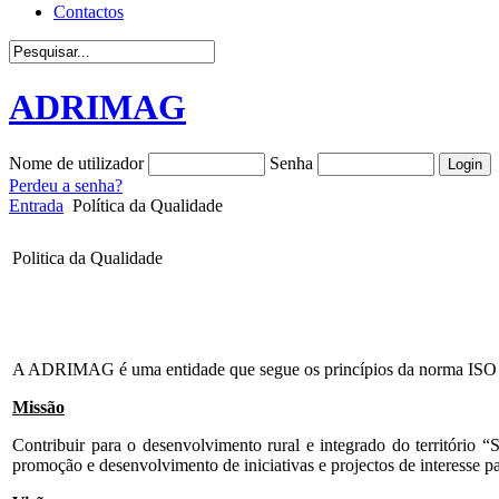
Contactos
ADRIMAG
Nome de utilizador
Senha
Perdeu a senha?
Entrada
Política da Qualidade
Politica da Qualidade
A ADRIMAG é uma entidade que segue os princípios da norma ISO
Missão
Contribuir para o desenvolvimento rural e integrado do territóri
promoção e desenvolvimento de iniciativas e projectos de interesse pa